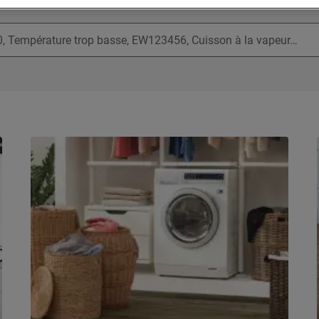
Recherchez parmi nos articles d'assistance