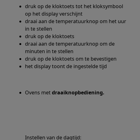
druk op de kloktoets tot het kloksymbool
op het display verschijnt
draai aan de temperatuurknop om het uur
in te stellen
druk op de kloktoets
draai aan de temperatuurknop om de
minuten in te stellen
druk op de kloktoets om te bevestigen
het display toont de ingestelde tijd
Ovens met
draaiknopbediening.
Instellen van de dagtijd: