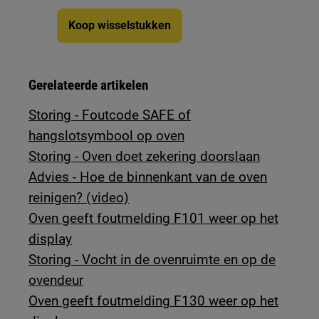
Koop wisselstukken
Gerelateerde artikelen
Storing - Foutcode SAFE of
hangslotsymbool op oven
Storing - Oven doet zekering doorslaan
Advies - Hoe de binnenkant van de oven
reinigen? (video)
Oven geeft foutmelding F101 weer op het
display
Storing - Vocht in de ovenruimte en op de
ovendeur
Oven geeft foutmelding F130 weer op het