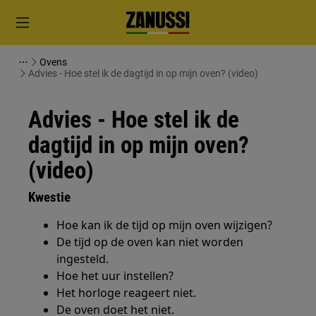
Ovens
Advies - Hoe stel ik de dagtijd in op mijn oven? (video)
Advies - Hoe stel ik de
dagtijd in op mijn oven?
(video)
Kwestie
Hoe kan ik de tijd op mijn oven wijzigen?
De tijd op de oven kan niet worden
ingesteld.
Hoe het uur instellen?
Het horloge reageert niet.
De oven doet het niet.