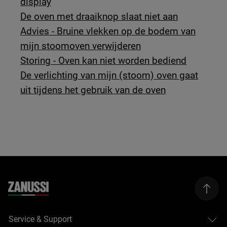
display
De oven met draaiknop slaat niet aan
Advies - Bruine vlekken op de bodem van
mijn stoomoven verwijderen
Storing - Oven kan niet worden bediend
De verlichting van mijn (stoom) oven gaat
uit tijdens het gebruik van de oven
Service & Support