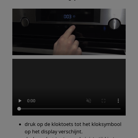
druk op de kloktoets tot het kloksymbool
op het display verschijnt.