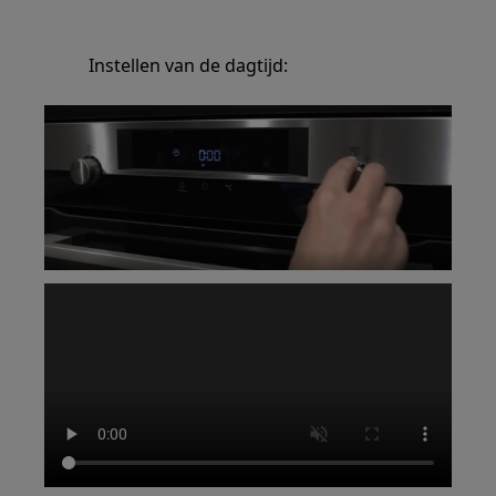
Instellen van de dagtijd: