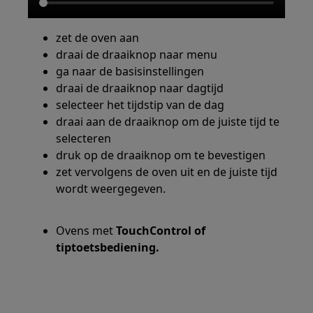
zet de oven aan
draai de draaiknop naar menu
ga naar de basisinstellingen
draai de draaiknop naar dagtijd
selecteer het tijdstip van de dag
draai aan de draaiknop om de juiste tijd te
selecteren
druk op de draaiknop om te bevestigen
zet vervolgens de oven uit en de juiste tijd
wordt weergegeven.
Ovens met
TouchControl of
tiptoetsbediening.