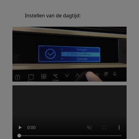
Instellen van de dagtijd: