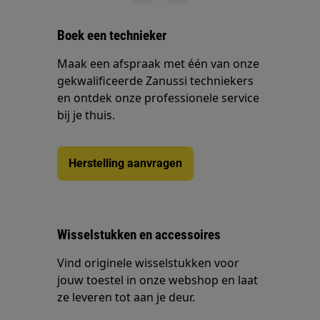
Boek een technieker
Maak een afspraak met één van onze
gekwalificeerde Zanussi techniekers
en ontdek onze professionele service
bij je thuis.
Herstelling aanvragen
Wisselstukken en accessoires
Vind originele wisselstukken voor
jouw toestel in onze webshop en laat
ze leveren tot aan je deur.