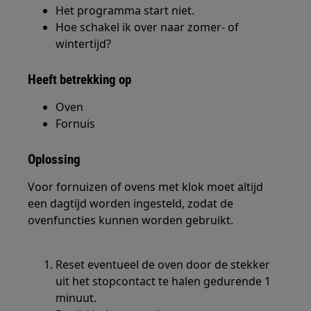
Het programma start niet.
Hoe schakel ik over naar zomer- of
wintertijd?
Heeft betrekking op
Oven
Fornuis
Oplossing
Voor fornuizen of ovens met klok moet altijd
een dagtijd worden ingesteld, zodat de
ovenfuncties kunnen worden gebruikt.
Reset eventueel de oven door de stekker
uit het stopcontact te halen gedurende 1
minuut.