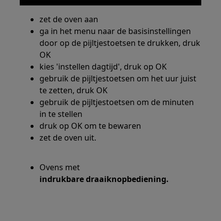
zet de oven aan
ga in het menu naar de basisinstellingen
door op de pijltjestoetsen te drukken, druk
OK
kies 'instellen dagtijd', druk op OK
gebruik de pijltjestoetsen om het uur juist
te zetten, druk OK
gebruik de pijltjestoetsen om de minuten
in te stellen
druk op OK om te bewaren
zet de oven uit.
Ovens met
indrukbare draaiknopbediening.