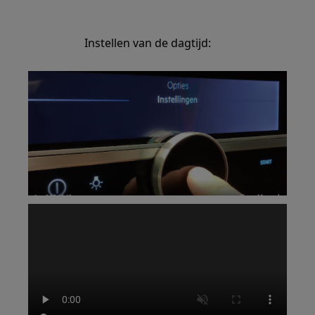
Instellen van de dagtijd: