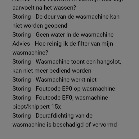
aanvoelt na het wassen?
Storing - De deur van de wasmachine kan
niet worden geopend
Storing - Geen water in de wasmachine
Advies - Hoe reinig ik de filter van mijn
wasmachine?
Storing - Wasmachine toont een hangslot,
kan niet meer bediend worden
Storing - Wasmachine werkt niet
Storing - Foutcode E90 op wasmachine
Storing - Foutcode EF0, wasmachine
piept/knippert 15x
Storing - Deurafdichting van de
wasmachine is beschadigd of vervormd