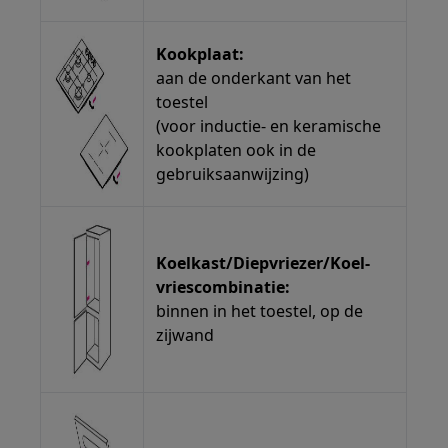
Kookplaat:
aan de onderkant van het
toestel
(voor inductie- en keramische
kookplaten ook in de
gebruiksaanwijzing)
Koelkast/Diepvriezer/Koel-
vriescombinatie:
binnen in het toestel, op de
zijwand