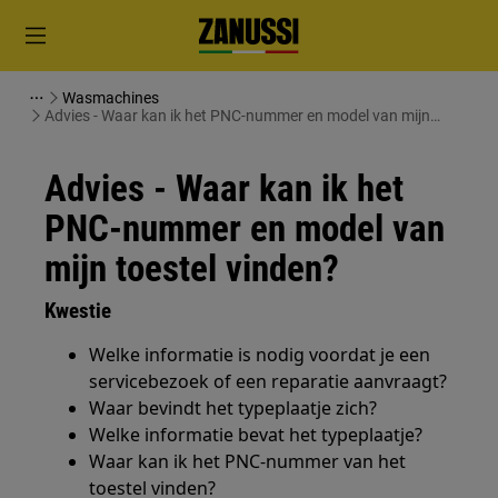
Wasmachines
Advies - Waar kan ik het PNC-nummer en model van mijn
toestel vinden?
Advies - Waar kan ik het
PNC-nummer en model van
mijn toestel vinden?
Kwestie
Welke informatie is nodig voordat je een
servicebezoek of een reparatie aanvraagt?
Waar bevindt het typeplaatje zich?
Welke informatie bevat het typeplaatje?
Waar kan ik het PNC-nummer van het
toestel vinden?