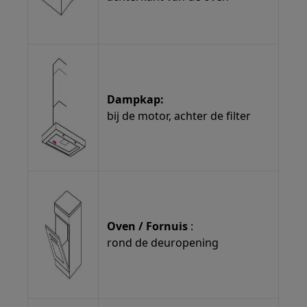
Dampkap:
bij de motor, achter de filter
Oven / Fornuis
:
rond de deuropening