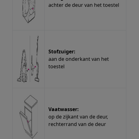
achter de deur van het toestel
Stofzuiger:
aan de onderkant van het
toestel
Vaatwasser:
op de zijkant van de deur,
rechterrand van de deur