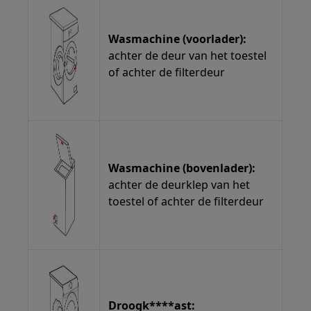
Wasmachine (voorlader):
achter de deur van het toestel
of achter de filterdeur
Wasmachine (bovenlader):
achter de deurklep van het
toestel of achter de filterdeur
Droogk****ast: