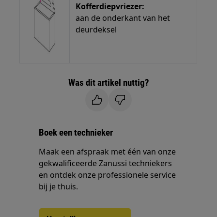
Kofferdiepvriezer:
aan de onderkant van het
deurdeksel
Was dit artikel nuttig?
Boek een technieker
Maak een afspraak met één van onze
gekwalificeerde Zanussi techniekers
en ontdek onze professionele service
bij je thuis.