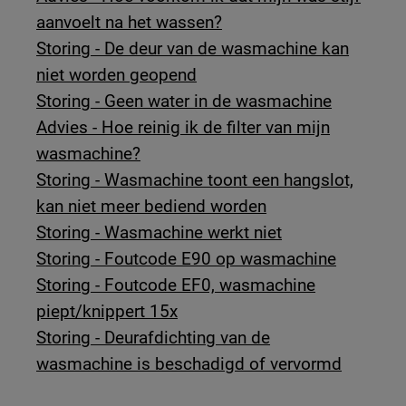
aanvoelt na het wassen?
Storing - De deur van de wasmachine kan
niet worden geopend
Storing - Geen water in de wasmachine
Advies - Hoe reinig ik de filter van mijn
wasmachine?
Storing - Wasmachine toont een hangslot,
kan niet meer bediend worden
Storing - Wasmachine werkt niet
Storing - Foutcode E90 op wasmachine
Storing - Foutcode EF0, wasmachine
piept/knippert 15x
Storing - Deurafdichting van de
wasmachine is beschadigd of vervormd