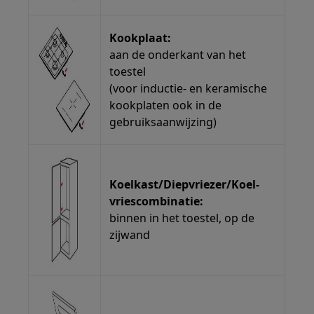
Kookplaat:
aan de onderkant van het
toestel
(voor inductie- en keramische
kookplaten ook in de
gebruiksaanwijzing)
Koelkast/Diepvriezer/Koel-
vriescombinatie:
binnen in het toestel, op de
zijwand