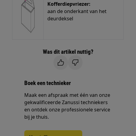
Kofferdiepvriezer:
aan de onderkant van het
deurdeksel
Was dit artikel nuttig?
Boek een technieker
Maak een afspraak met één van onze
gekwalificeerde Zanussi techniekers
en ontdek onze professionele service
bij je thuis.