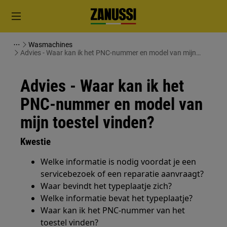
Wasmachines
Advies - Waar kan ik het PNC-nummer en model van mijn
toestel vinden?
Advies - Waar kan ik het
PNC-nummer en model van
mijn toestel vinden?
Kwestie
Welke informatie is nodig voordat je een
servicebezoek of een reparatie aanvraagt?
Waar bevindt het typeplaatje zich?
Welke informatie bevat het typeplaatje?
Waar kan ik het PNC-nummer van het
toestel vinden?