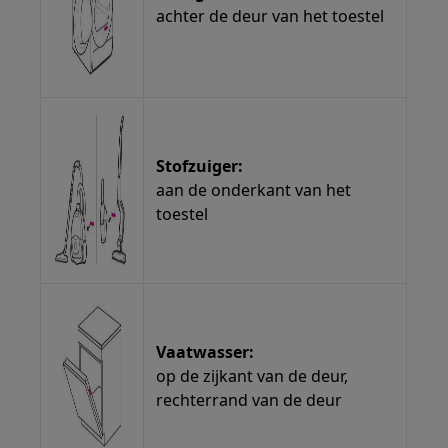
achter de deur van het toestel
Stofzuiger:
aan de onderkant van het
toestel
Vaatwasser:
op de zijkant van de deur,
rechterrand van de deur