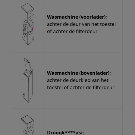
Wasmachine (voorlader):
achter de deur van het toestel
of achter de filterdeur
Wasmachine (bovenlader):
achter de deurklep van het
toestel of achter de filterdeur
Droogk****ast: