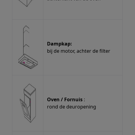
Dampkap:
bij de motor, achter de filter
Oven / Fornuis
:
rond de deuropening