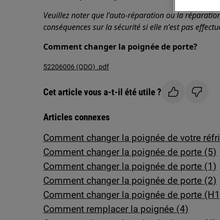
Veuillez noter que l'auto-réparation ou la réparatio
conséquences sur la sécurité si elle n'est pas effect
Comment changer la poignée de porte?
52206006 (QDO) .pdf
Cet article vous a-t-il été utile ?
Articles connexes
Comment changer la poignée de votre réfri
Comment changer la poignée de porte (5)
Comment changer la poignée de porte (1)
Comment changer la poignée de porte (2)
Comment changer la poignée de porte (H1
Comment remplacer la poignée (4)