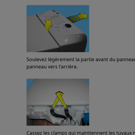
Soulevez légèrement la partie avant du panne
panneau vers l'arrière.
Cassez les clamps qui maintiennent les tuyaux 