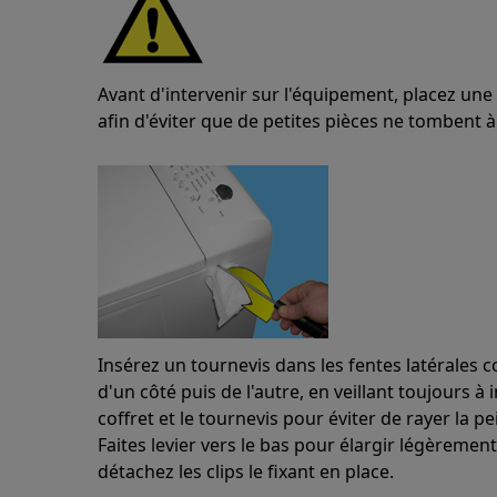
Avant d'intervenir sur l'équipement, placez un
afin d'éviter que de petites pièces ne tombent à 
Insérez un tournevis dans les fentes latérales 
d'un côté puis de l'autre, en veillant toujours à
coffret et le tournevis pour éviter de rayer la pe
Faites levier vers le bas pour élargir légèrem
détachez les clips le fixant en place.