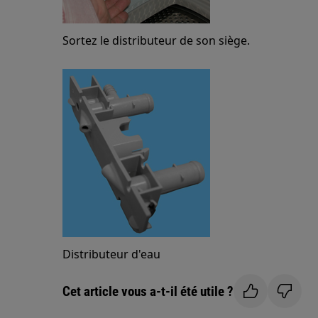
Sortez le distributeur de son siège.
Distributeur d'eau
Cet article vous a-t-il été utile ?