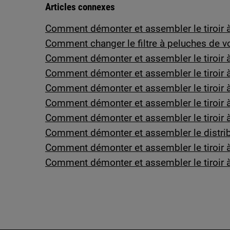
Articles connexes
Comment démonter et assembler le tiroir à
Comment changer le filtre à peluches de vo
Comment démonter et assembler le tiroir à 
Comment démonter et assembler le tiroir à
Comment démonter et assembler le tiroir à
Comment démonter et assembler le tiroir à
Comment démonter et assembler le tiroir à
Comment démonter et assembler le distrib
Comment démonter et assembler le tiroir à 
Comment démonter et assembler le tiroir à 