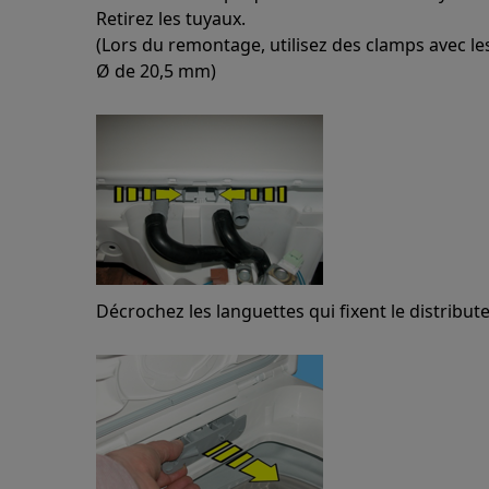
Retirez les tuyaux.
(Lors du remontage, utilisez des clamps avec l
Ø de 20,5 mm)
Décrochez les languettes qui fixent le distribute