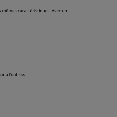
es mêmes caractéristiques. Avec un
ur à l'entrée.