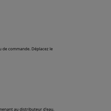
au de commande. Déplacez le
menant au distributeur d'eau.