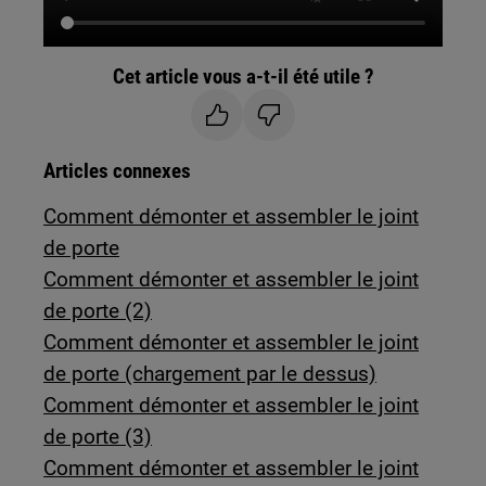
Cet article vous a-t-il été utile ?
Articles connexes
Comment démonter et assembler le joint
de porte
Comment démonter et assembler le joint
de porte (2)
Comment démonter et assembler le joint
de porte (chargement par le dessus)
Comment démonter et assembler le joint
de porte (3)
Comment démonter et assembler le joint