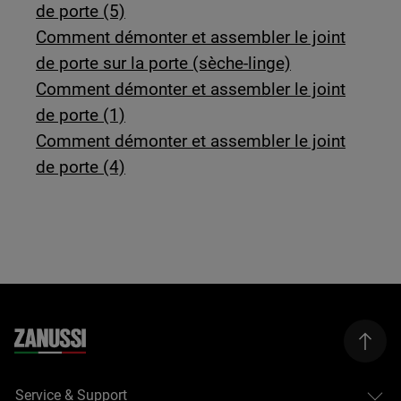
de porte (5)
Comment démonter et assembler le joint
de porte sur la porte (sèche-linge)
Comment démonter et assembler le joint
de porte (1)
Comment démonter et assembler le joint
de porte (4)
Service & Support