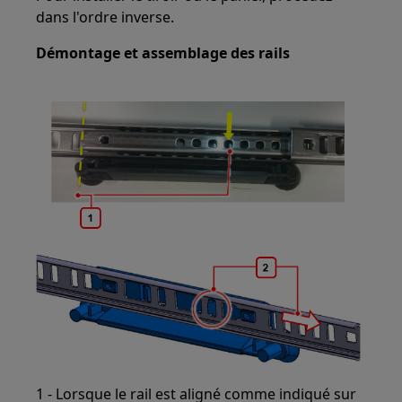
dans l'ordre inverse.
Démontage et assemblage des rails
1 - Lorsque le rail est aligné comme indiqué sur