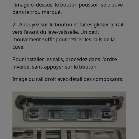
l'image ci-dessus, le bouton poussoir se trouve
dans le trou marqué.
2 - Appuyez sur le bouton et faites glisser le rail
vers l'avant du lave-vaisselle. Un petit
mouvement suffit pour retirer les rails de la
cuve.
Pour installer les rails, procédez dans l'ordre
inverse, sans appuyer sur le bouton.
Image du rail droit avec détail des composants: