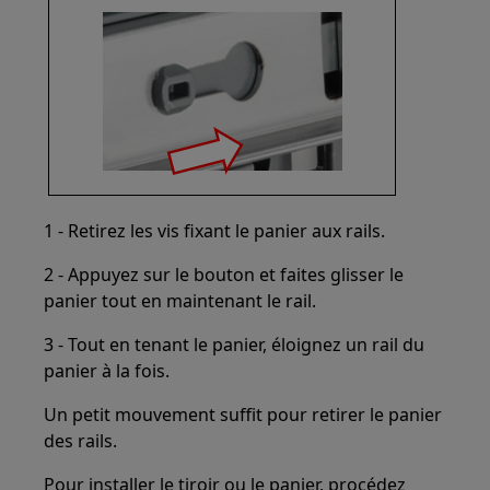
1 - Retirez les vis fixant le panier aux rails.
2 - Appuyez sur le bouton et faites glisser le
panier tout en maintenant le rail.
3 - Tout en tenant le panier, éloignez un rail du
panier à la fois.
Un petit mouvement suffit pour retirer le panier
des rails.
Pour installer le tiroir ou le panier, procédez