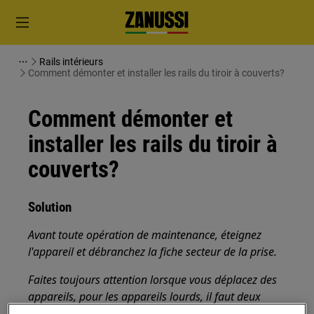
Rails intérieurs
Comment démonter et installer les rails du tiroir à couverts?
Comment démonter et
installer les rails du tiroir à
couverts?
Solution
Avant toute opération de maintenance, éteignez
l'appareil et débranchez la fiche secteur de la
prise.
Faites toujours attention lorsque vous déplacez des
appareils, pour les appareils lourds, il faut deux
personnes pour le déplacer.