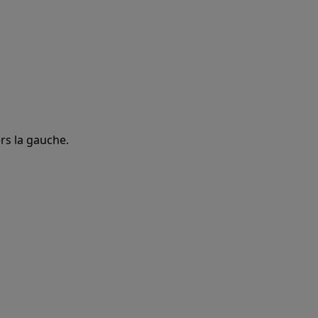
ers la gauche.