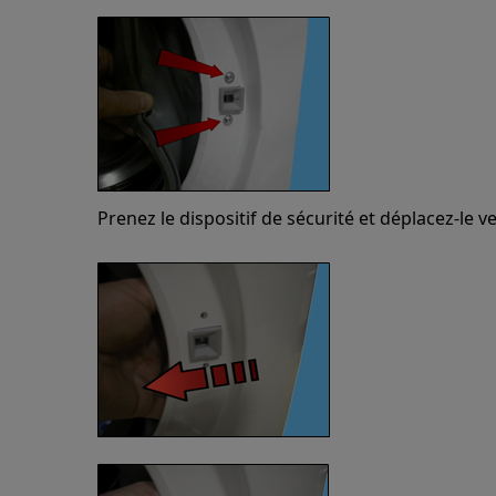
Prenez le dispositif de sécurité et déplacez-le v