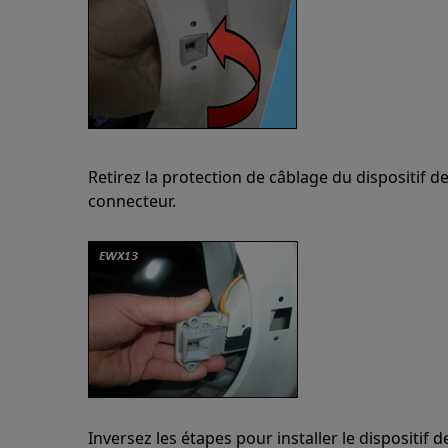
Retirez la protection de câblage du dispositif d
connecteur.
Inversez les étapes pour installer le dispositif d