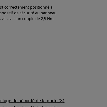
est correctement positionné à
dispositif de sécurité au panneau
s vis avec un couple de 2,5 Nm.
lage de sécurité de la porte (3)