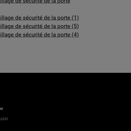
lage de sécurité de la porte
lage de sécurité de la porte (1)
lage de sécurité de la porte (5)
lage de sécurité de la porte (4)
ue
ussi