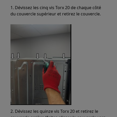
1. Dévissez les cinq vis Torx 20 de chaque côté
du couvercle supérieur et retirez le couvercle.
2. Dévissez les quinze vis Torx 20 et retirez le