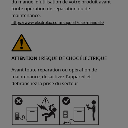
du manuel d'utilisation de votre produit avant
toute opération de réparation ou de
maintenance.
https://www.electrolux.com/support/user-manuals/
ATTENTION !
RISQUE DE CHOC ÉLECTRIQUE
Avant toute réparation ou opération de
maintenance, désactivez l'appareil et
débranchez la prise du secteur.