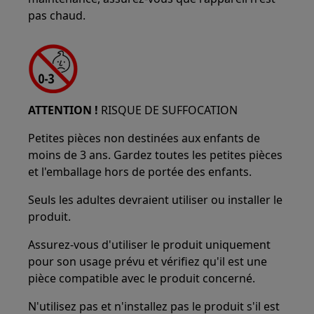
pas chaud.
ATTENTION !
RISQUE DE SUFFOCATION
Petites pièces non destinées aux enfants de
moins de 3 ans. Gardez toutes les petites pièces
et l'emballage hors de portée des enfants.
Seuls les adultes devraient utiliser ou installer le
produit.
Assurez-vous d'utiliser le produit uniquement
pour son usage prévu et vérifiez qu'il est une
pièce compatible avec le produit concerné.
N'utilisez pas et n'installez pas le produit s'il est