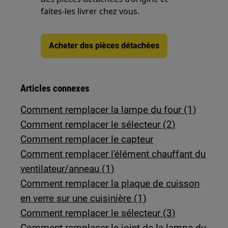
faites-les livrer chez vous.
Acheter des pièces détachées
Articles connexes
Comment remplacer la lampe du four (1)
Comment remplacer le sélecteur (2)
Comment remplacer le capteur
Comment remplacer l'élément chauffant du
ventilateur/anneau (1)
Comment remplacer la plaque de cuisson
en verre sur une cuisinière (1)
Comment remplacer le sélecteur (3)
Comment remplacer le joint de la lampe du