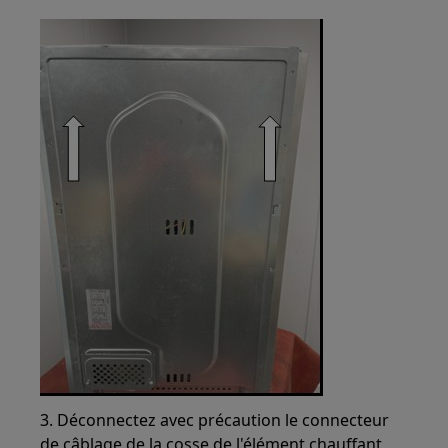
3. Déconnectez avec précaution le connecteur
de câblage de la cosse de l'élément chauffant.