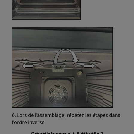
6. Lors de l'assemblage, répétez les étapes dans
l'ordre inverse