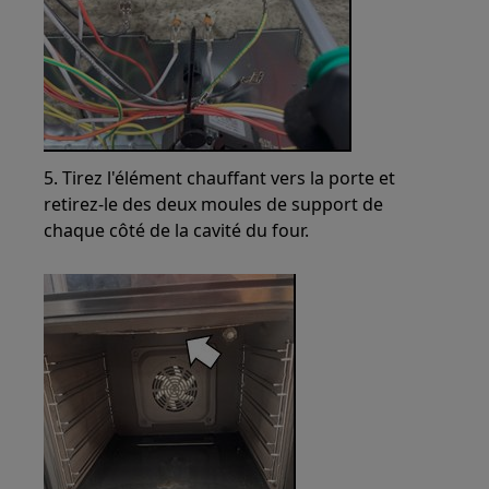
5. Tirez l'élément chauffant vers la porte et
retirez-le des deux moules de support de
chaque côté de la cavité du four.