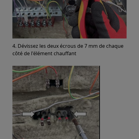
4. Dévissez les deux écrous de 7 mm de chaque
côté de l'élément chauffant