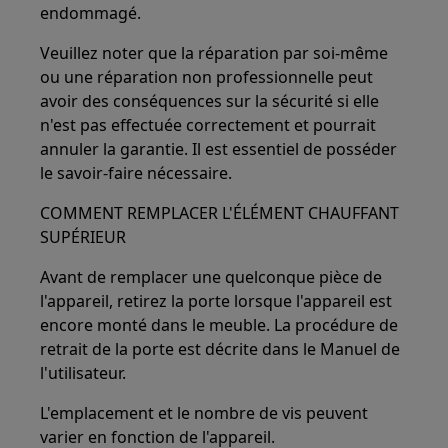
endommagé.
Veuillez noter que la réparation par soi-même
ou une réparation non professionnelle peut
avoir des conséquences sur la sécurité si elle
n'est pas effectuée correctement et pourrait
annuler la garantie. Il est essentiel de posséder
le savoir-faire nécessaire.
COMMENT REMPLACER L'ÉLÉMENT CHAUFFANT
SUPÉRIEUR
Avant de remplacer une quelconque pièce de
l'appareil, retirez la porte lorsque l'appareil est
encore monté dans le meuble. La procédure de
retrait de la porte est décrite dans le Manuel de
l'utilisateur.
L'emplacement et le nombre de vis peuvent
varier en fonction de l'appareil.