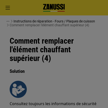
Instructions de réparation - Fours / Plaques de cuisson
Comment remplacer l'élément chauffant supérieur (4)
Comment remplacer
l'élément chauffant
supérieur (4)
Solution
Consultez toujours les informations de sécurité