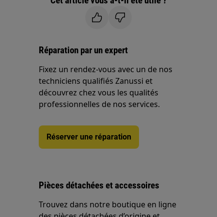
Cet article vous a-t-il été utile ?
Réparation par un expert
Fixez un rendez-vous avec un de nos
techniciens qualifiés Zanussi et
découvrez chez vous les qualités
professionnelles de nos services.
Réserver une réparation
Pièces détachées et accessoires
Trouvez dans notre boutique en ligne
des pièces détachées d’origine et