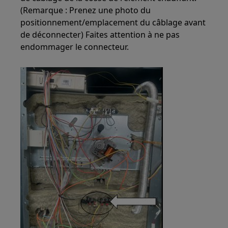
(Remarque : Prenez une photo du
positionnement/emplacement du câblage avant
de déconnecter) Faites attention à ne pas
endommager le connecteur.