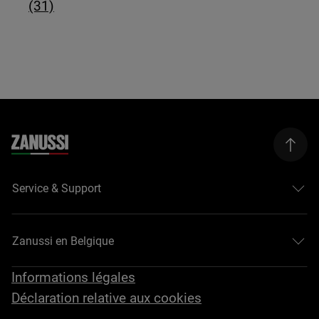
(31)
Service & Support
Zanussi en Belgique
Informations légales
Déclaration relative aux cookies