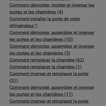
Comment démonter, monter et inverser les
portes et les charnières (4)
Comment installer la porte de votre
réfrigérateur ?
Comment démonter, assembler et inverser
les portes et les charnières (10)
Comment démonter, assembler et inverser
les portes et les charnières (3)
Comment remplacer la charnière (62)
Comment remplacer la charnière (1)
Comment inverser et remplacer la porte
(51)
Comment démonter, assembler et inverser
les portes et les charnières (11)
Comment inverser et remplacer la porte