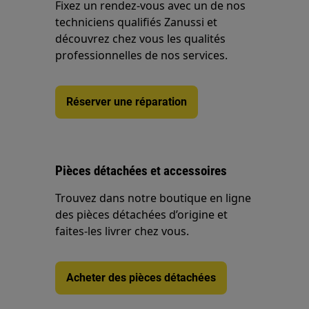
Fixez un rendez-vous avec un de nos
techniciens qualifiés Zanussi et
découvrez chez vous les qualités
professionnelles de nos services.
Réserver une réparation
Pièces détachées et accessoires
Trouvez dans notre boutique en ligne
des pièces détachées d’origine et
faites-les livrer chez vous.
Acheter des pièces détachées