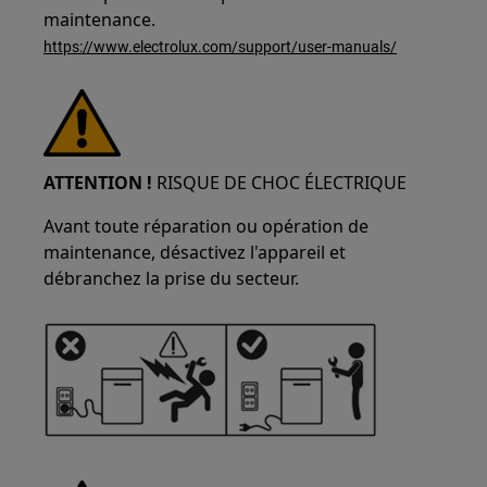
maintenance.
https://www.electrolux.com/support/user-manuals/
ATTENTION !
RISQUE DE CHOC ÉLECTRIQUE
Avant toute réparation ou opération de
maintenance, désactivez l'appareil et
débranchez la prise du secteur.