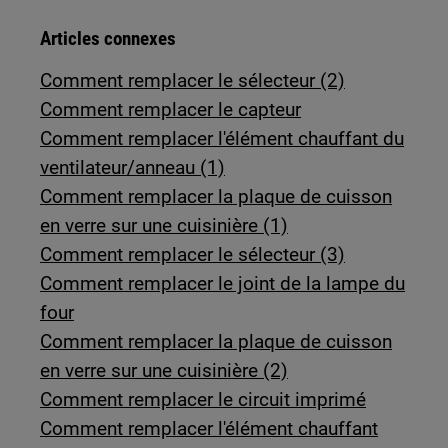
Articles connexes
Comment remplacer le sélecteur (2)
Comment remplacer le capteur
Comment remplacer l'élément chauffant du
ventilateur/anneau (1)
Comment remplacer la plaque de cuisson
en verre sur une cuisinière (1)
Comment remplacer le sélecteur (3)
Comment remplacer le joint de la lampe du
four
Comment remplacer la plaque de cuisson
en verre sur une cuisinière (2)
Comment remplacer le circuit imprimé
Comment remplacer l'élément chauffant