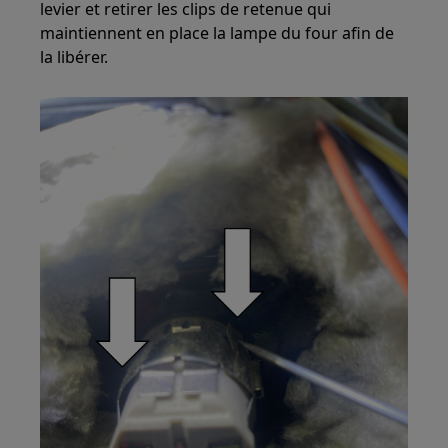
levier et retirer les clips de retenue qui
maintiennent en place la lampe du four afin de
la libérer.