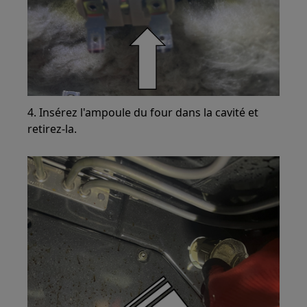
4. Insérez l'ampoule du four dans la cavité et
retirez-la.