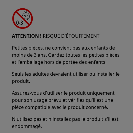
ATTENTION !
RISQUE D'ÉTOUFFEMENT
Petites pièces, ne convient pas aux enfants de
moins de 3 ans. Gardez toutes les petites pièces
et l'emballage hors de portée des enfants.
Seuls les adultes devraient utiliser ou installer le
produit.
Assurez-vous d'utiliser le produit uniquement
pour son usage prévu et vérifiez qu'il est une
pièce compatible avec le produit concerné.
N'utilisez pas et n'installez pas le produit s'il est
endommagé.