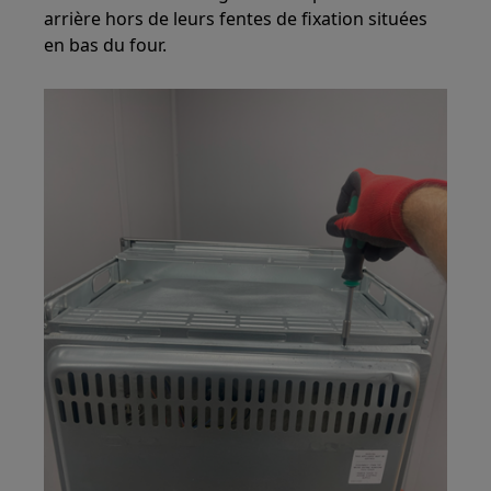
arrière hors de leurs fentes de fixation situées
en bas du four.