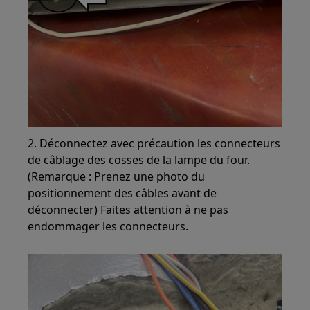
2. Déconnectez avec précaution les connecteurs
de câblage des cosses de la lampe du four.
(Remarque : Prenez une photo du
positionnement des câbles avant de
déconnecter) Faites attention à ne pas
endommager les connecteurs.