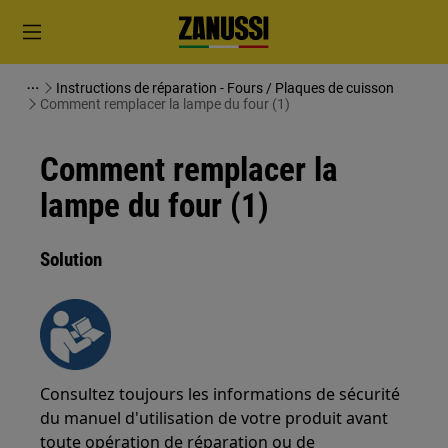
Instructions de réparation - Fours / Plaques de cuisson
Comment remplacer la lampe du four (1)
Comment remplacer la
lampe du four (1)
Solution
Consultez toujours les informations de sécurité
du manuel d'utilisation de votre produit avant
toute opération de réparation ou de