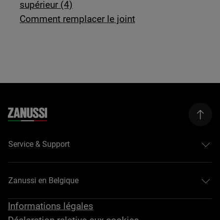
supérieur (4)
Comment remplacer le joint
Service & Support
Zanussi en Belgique
Informations légales