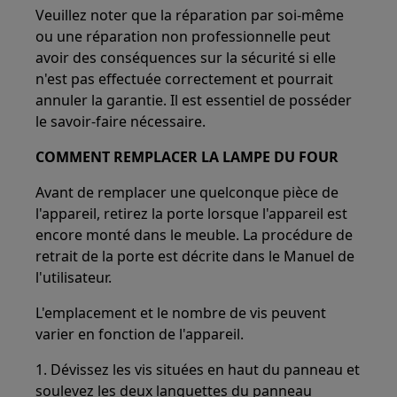
Veuillez noter que la réparation par soi-même
ou une réparation non professionnelle peut
avoir des conséquences sur la sécurité si elle
n'est pas effectuée correctement et pourrait
annuler la garantie. Il est essentiel de posséder
le savoir-faire nécessaire.
COMMENT REMPLACER LA LAMPE DU FOUR
Avant de remplacer une quelconque pièce de
l'appareil, retirez la porte lorsque l'appareil est
encore monté dans le meuble. La procédure de
retrait de la porte est décrite dans le Manuel de
l'utilisateur.
L'emplacement et le nombre de vis peuvent
varier en fonction de l'appareil.
1. Dévissez les vis situées en haut du panneau et
soulevez les deux languettes du panneau