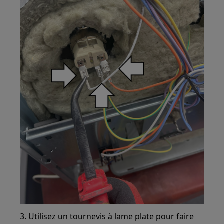
3. Utilisez un tournevis à lame plate pour faire