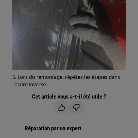
5. Lors du remontage, répétez les étapes dans
l'ordre inverse.
Cet article vous a-t-il été utile ?
Réparation par un expert