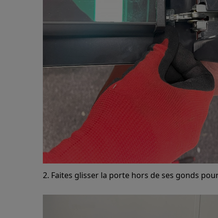
2. Faites glisser la porte hors de ses gonds pour 