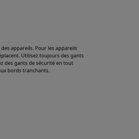
 des appareils. Pour les appareils
éplacent. Utilisez toujours des gants
ez des gants de sécurité en tout
ux bords tranchants.