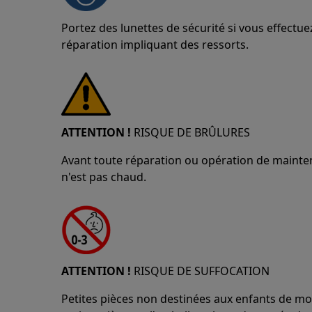
Portez des lunettes de sécurité si vous effect
réparation impliquant des ressorts.
ATTENTION !
RISQUE DE BRÛLURES
Avant toute réparation ou opération de mainten
n'est pas chaud.
ATTENTION !
RISQUE DE SUFFOCATION
Petites pièces non destinées aux enfants de mo