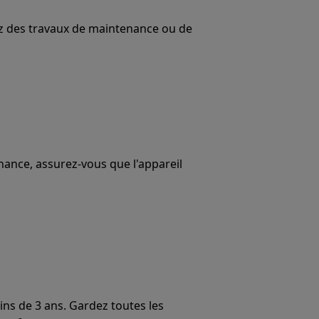
uez des travaux de maintenance ou de
ance, assurez-vous que l'appareil
ins de 3 ans. Gardez toutes les