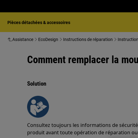
Pièces détachées & accessoires
Assistance
EcoDesign
Instructions de réparation
Instructio
Comment remplacer la mou
Solution
Consultez toujours les informations de sécurité
produit avant toute opération de réparation o