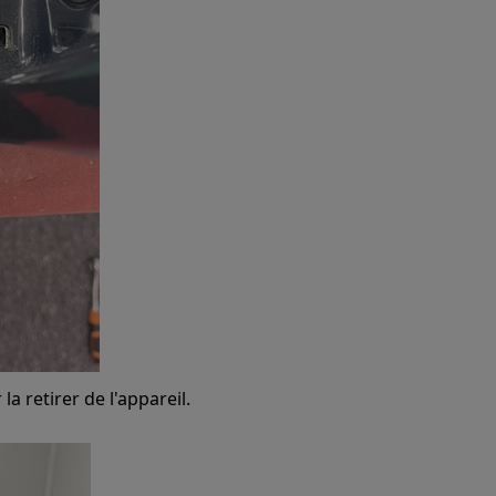
la retirer de l'appareil.