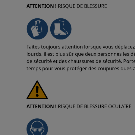
ATTENTION !
RISQUE DE BLESSURE
Faites toujours attention lorsque vous déplacez
lourds, il est plus sûr que deux personnes les d
de sécurité et des chaussures de sécurité. Port
temps pour vous protéger des coupures dues a
ATTENTION !
RISQUE DE BLESSURE OCULAIRE