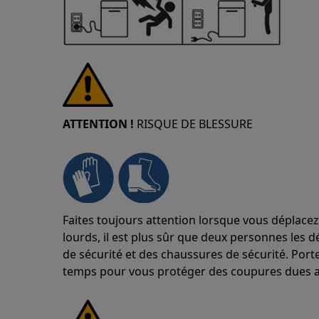
ATTENTION !
RISQUE DE BLESSURE
Faites toujours attention lorsque vous déplacez
lourds, il est plus sûr que deux personnes les d
de sécurité et des chaussures de sécurité. Port
temps pour vous protéger des coupures dues a