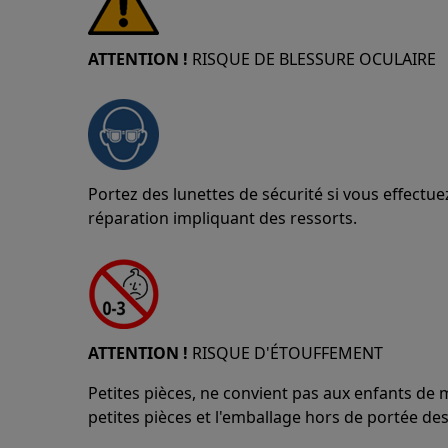
ATTENTION !
RISQUE DE BLESSURE OCULAIRE
Portez des lunettes de sécurité si vous effect
réparation impliquant des ressorts.
ATTENTION !
RISQUE D'ÉTOUFFEMENT
Petites pièces, ne convient pas aux enfants de 
petites pièces et l'emballage hors de portée des