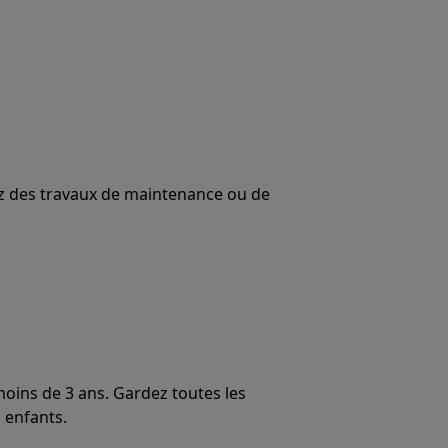
uez des travaux de maintenance ou de
moins de 3 ans. Gardez toutes les
 enfants.