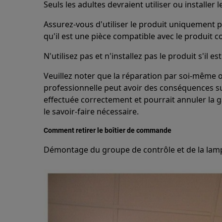
Seuls les adultes devraient utiliser ou installer l
Assurez-vous d'utiliser le produit uniquement p
qu'il est une pièce compatible avec le produit c
N'utilisez pas et n'installez pas le produit s'il
Veuillez noter que la réparation par soi-même 
professionnelle peut avoir des conséquences sur 
effectuée correctement et pourrait annuler la ga
le savoir-faire nécessaire.
Comment retirer le boîtier de commande
Démontage du groupe de contrôle et de la lam