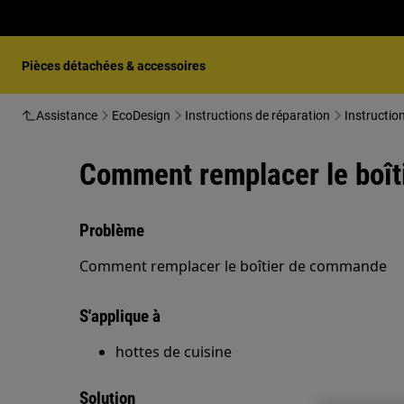
Pièces détachées & accessoires
Assistance
EcoDesign
Instructions de réparation
Instructio
Comment remplacer le boît
Problème
Comment remplacer le boîtier de commande
S'applique à
hottes de cuisine
Solution