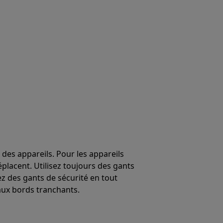
 des appareils. Pour les appareils
éplacent. Utilisez toujours des gants
ez des gants de sécurité en tout
ux bords tranchants.