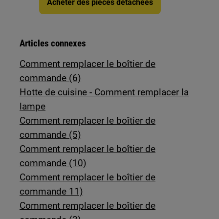
Acheter des pièces détachées
Articles connexes
Comment remplacer le boîtier de
commande (6)
Hotte de cuisine - Comment remplacer la
lampe
Comment remplacer le boîtier de
commande (5)
Comment remplacer le boîtier de
commande (10)
Comment remplacer le boîtier de
commande 11)
Comment remplacer le boîtier de