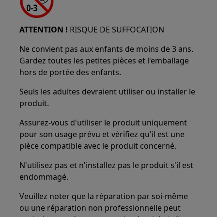
ATTENTION !
RISQUE DE SUFFOCATION
Ne convient pas aux enfants de moins de 3 ans.
Gardez toutes les petites pièces et l'emballage
hors de portée des enfants.
Seuls les adultes devraient utiliser ou installer le
produit.
Assurez-vous d'utiliser le produit uniquement
pour son usage prévu et vérifiez qu'il est une
pièce compatible avec le produit concerné.
N'utilisez pas et n'installez pas le produit s'il est
endommagé.
Veuillez noter que la réparation par soi-même
ou une réparation non professionnelle peut