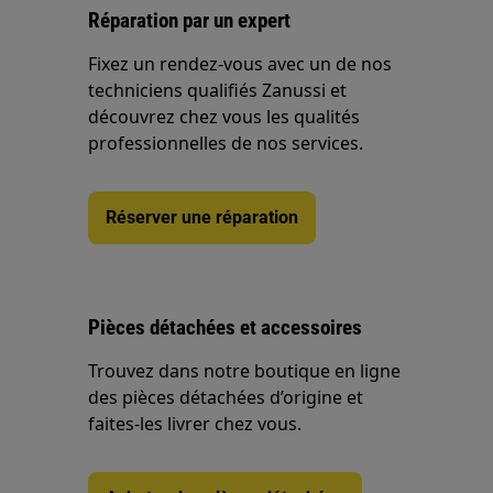
Réparation par un expert
Fixez un rendez-vous avec un de nos
techniciens qualifiés Zanussi et
découvrez chez vous les qualités
professionnelles de nos services.
Réserver une réparation
Pièces détachées et accessoires
Trouvez dans notre boutique en ligne
des pièces détachées d’origine et
faites-les livrer chez vous.