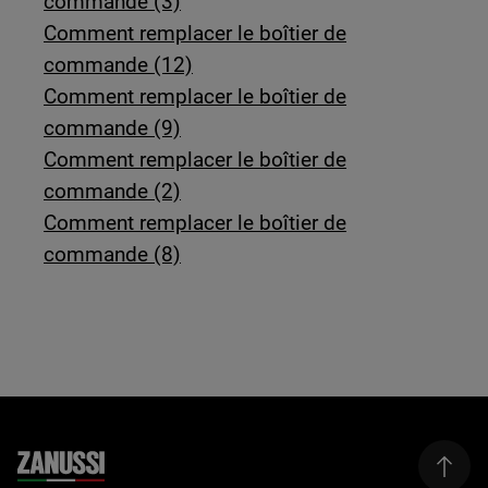
commande (3)
Comment remplacer le boîtier de
commande (12)
Comment remplacer le boîtier de
commande (9)
Comment remplacer le boîtier de
commande (2)
Comment remplacer le boîtier de
commande (8)