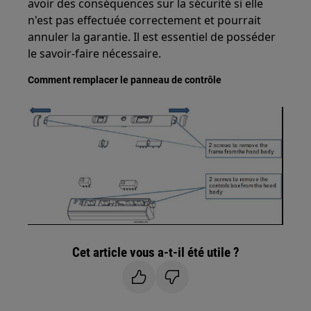
avoir des conséquences sur la sécurité si elle
n'est pas effectuée correctement et pourrait
annuler la garantie. Il est essentiel de posséder
le savoir-faire nécessaire.
Comment remplacer le panneau de contrôle
Cet article vous a-t-il été utile ?