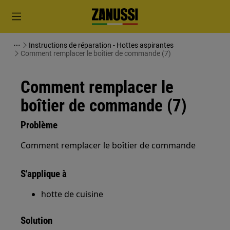
Instructions de réparation - Hottes aspirantes
Comment remplacer le boîtier de commande (7)
Comment remplacer le
boîtier de commande (7)
Problème
Comment remplacer le boîtier de commande
S'applique à
hotte de cuisine
Solution