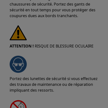
chaussures de sécurité. Portez des gants de
sécurité en tout temps pour vous protéger des
coupures dues aux bords tranchants.
ATTENTION !
RISQUE DE BLESSURE OCULAIRE
Portez des lunettes de sécurité si vous effectuez
des travaux de maintenance ou de réparation
impliquant des ressorts.