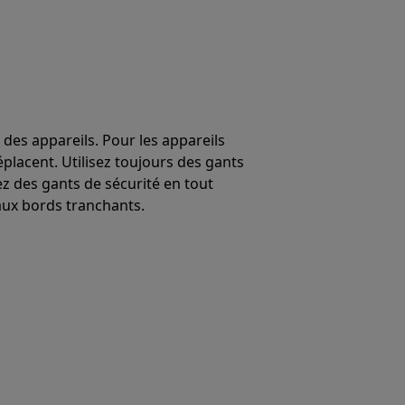
 des appareils. Pour les appareils
éplacent. Utilisez toujours des gants
ez des gants de sécurité en tout
ux bords tranchants.