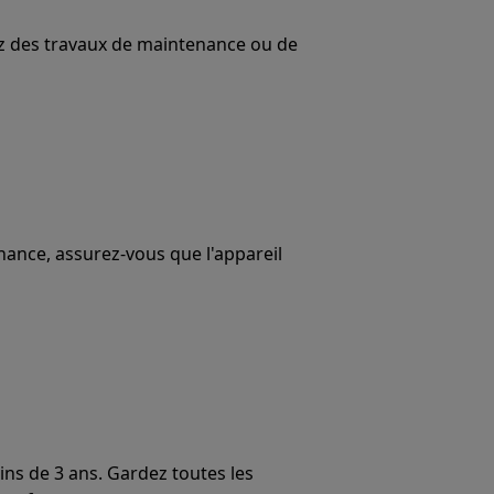
uez des travaux de maintenance ou de
ance, assurez-vous que l'appareil
ins de 3 ans. Gardez toutes les