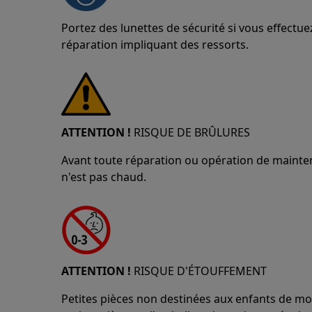
Portez des lunettes de sécurité si vous effect
réparation impliquant des ressorts.
ATTENTION !
RISQUE DE BRÛLURES
Avant toute réparation ou opération de mainten
n'est pas chaud.
ATTENTION !
RISQUE D'ÉTOUFFEMENT
Petites pièces non destinées aux enfants de mo