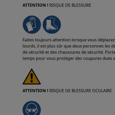
ATTENTION !
RISQUE DE BLESSURE
Faites toujours attention lorsque vous déplacez
lourds, il est plus sûr que deux personnes les d
de sécurité et des chaussures de sécurité. Port
temps pour vous protéger des coupures dues a
ATTENTION !
RISQUE DE BLESSURE OCULAIRE