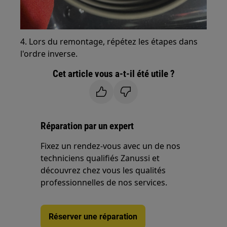
4. Lors du remontage, répétez les étapes dans
l'ordre inverse.
Cet article vous a-t-il été utile ?
Réparation par un expert
Fixez un rendez-vous avec un de nos
techniciens qualifiés Zanussi et
découvrez chez vous les qualités
professionnelles de nos services.
Réserver une réparation