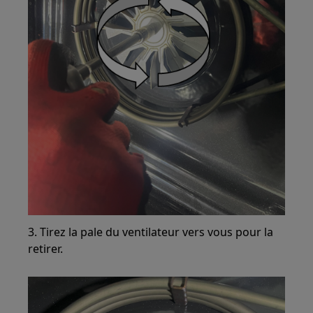
3. Tirez la pale du ventilateur vers vous pour la
retirer.