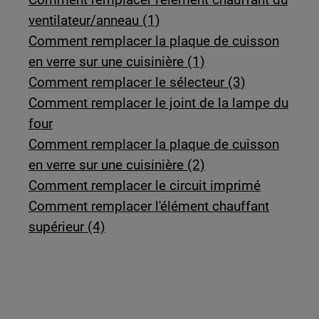
ventilateur/anneau (1)
Comment remplacer la plaque de cuisson
en verre sur une cuisinière (1)
Comment remplacer le sélecteur (3)
Comment remplacer le joint de la lampe du
four
Comment remplacer la plaque de cuisson
en verre sur une cuisinière (2)
Comment remplacer le circuit imprimé
Comment remplacer l'élément chauffant
supérieur (4)