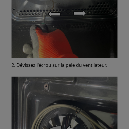
2. Dévissez l'écrou sur la pale du ventilateur.