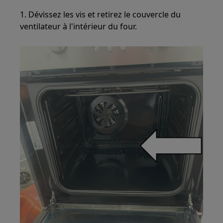
1. Dévissez les vis et retirez le couvercle du
ventilateur à l'intérieur du four.