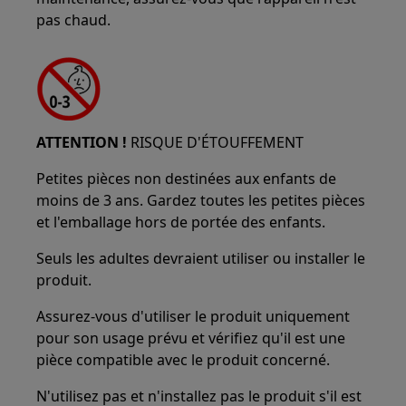
pas chaud.
ATTENTION !
RISQUE D'ÉTOUFFEMENT
Petites pièces non destinées aux enfants de
moins de 3 ans. Gardez toutes les petites pièces
et l'emballage hors de portée des enfants.
Seuls les adultes devraient utiliser ou installer le
produit.
Assurez-vous d'utiliser le produit uniquement
pour son usage prévu et vérifiez qu'il est une
pièce compatible avec le produit concerné.
N'utilisez pas et n'installez pas le produit s'il est