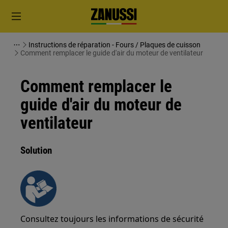
Instructions de réparation - Fours / Plaques de cuisson
Comment remplacer le guide d'air du moteur de ventilateur
Comment remplacer le
guide d'air du moteur de
ventilateur
Solution
Consultez toujours les informations de sécurité