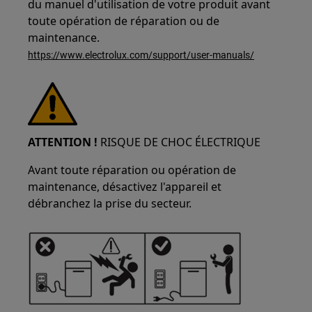
du manuel d'utilisation de votre produit avant
toute opération de réparation ou de
maintenance.
https://www.electrolux.com/support/user-manuals/
ATTENTION !
RISQUE DE CHOC ÉLECTRIQUE
Avant toute réparation ou opération de
maintenance, désactivez l'appareil et
débranchez la prise du secteur.