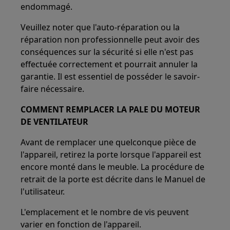
endommagé.
Veuillez noter que l'auto-réparation ou la
réparation non professionnelle peut avoir des
conséquences sur la sécurité si elle n'est pas
effectuée correctement et pourrait annuler la
garantie. Il est essentiel de posséder le savoir-
faire nécessaire.
COMMENT REMPLACER LA PALE DU MOTEUR
DE VENTILATEUR
Avant de remplacer une quelconque pièce de
l'appareil, retirez la porte lorsque l'appareil est
encore monté dans le meuble. La procédure de
retrait de la porte est décrite dans le Manuel de
l'utilisateur.
L'emplacement et le nombre de vis peuvent
varier en fonction de l'appareil.