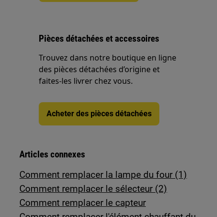
Pièces détachées et accessoires
Trouvez dans notre boutique en ligne
des pièces détachées d’origine et
faites-les livrer chez vous.
Acheter des pièces détachées
Articles connexes
Comment remplacer la lampe du four (1)
Comment remplacer le sélecteur (2)
Comment remplacer le capteur
Comment remplacer l'élément chauffant du