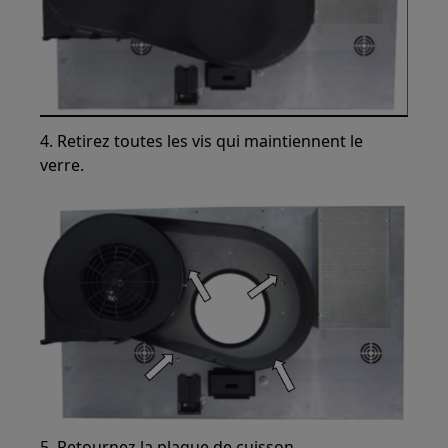
4. Retirez toutes les vis qui maintiennent le
verre.
5. Retournez la plaque de cuisson