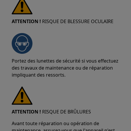
ATTENTION !
RISQUE DE BLESSURE OCULAIRE
Portez des lunettes de sécurité si vous effectuez
des travaux de maintenance ou de réparation
impliquant des ressorts.
ATTENTION !
RISQUE DE BRÛLURES
Avant toute réparation ou opération de
maintenance, assurez-vous que l'appareil n'est