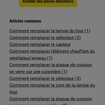
Acheter des pièces détachées
Articles connexes
Comment remplacer la lampe du four (1)
Comment remplacer le sélecteur (2)
Comment remplacer le capteur
Comment remplacer l'élément chauffant du
ventilateur/anneau (1)
Comment remplacer la plaque de cuisson
en verre sur une cuisinière (1)
Comment remplacer le sélecteur (3)
Comment remplacer le joint de la lampe du
four
Comment remplacer la plaque de cuisson