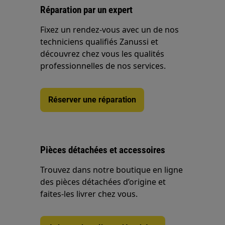
Réparation par un expert
Fixez un rendez-vous avec un de nos
techniciens qualifiés Zanussi et
découvrez chez vous les qualités
professionnelles de nos services.
Réserver une réparation
Pièces détachées et accessoires
Trouvez dans notre boutique en ligne
des pièces détachées d’origine et
faites-les livrer chez vous.