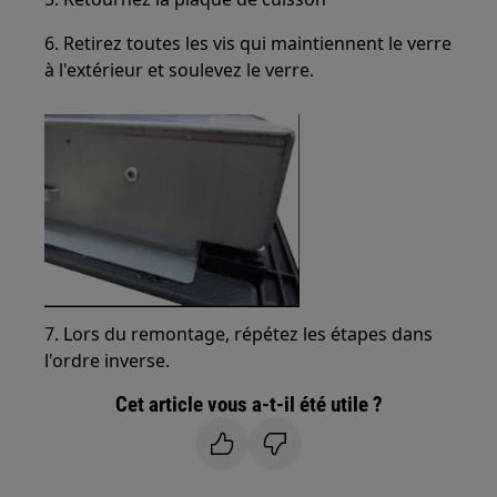
6. Retirez toutes les vis qui maintiennent le verre
à l'extérieur et soulevez le verre.
7. Lors du remontage, répétez les étapes dans
l'ordre inverse.
Cet article vous a-t-il été utile ?