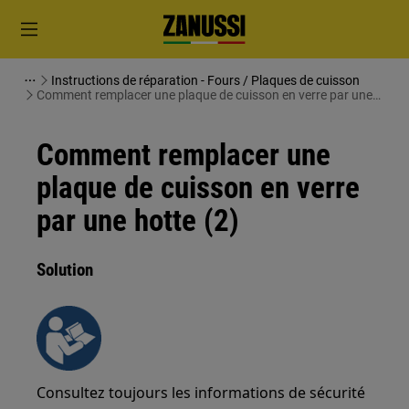
Instructions de réparation - Fours / Plaques de cuisson
Comment remplacer une plaque de cuisson en verre par une
hotte (2)
Comment remplacer une
plaque de cuisson en verre
par une hotte (2)
Solution
Consultez toujours les informations de sécurité