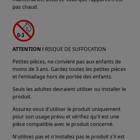
pas chaud.
ATTENTION !
RISQUE DE SUFFOCATION
Petites pièces, ne convient pas aux enfants de
moins de 3 ans. Gardez toutes les petites pièces
et l'emballage hors de portée des enfants.
Seuls les adultes devraient utiliser ou installer le
produit.
Assurez-vous d'utiliser le produit uniquement
pour son usage prévu et vérifiez qu'il est une
pièce compatible avec le produit concerné.
N'utilisez pas et n'installez pas le produit s'il est