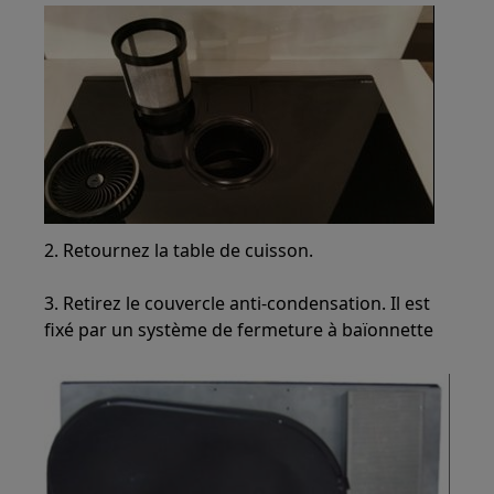
2. Retournez la table de cuisson.
3. Retirez le couvercle anti-condensation. Il est
fixé par un système de fermeture à baïonnette