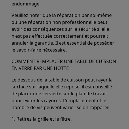
endommagé.
Veuillez noter que la réparation par soi-même
ou une réparation non professionnelle peut
avoir des conséquences sur la sécurité si elle
n'est pas effectuée correctement et pourrait
annuler la garantie. Il est essentiel de posséder
le savoir-faire nécessaire.
COMMENT REMPLACER UNE TABLE DE CUISSON
EN VERRE PAR UNE HOTTE
Le dessous de la table de cuisson peut rayer la
surface sur laquelle elle repose, il est conseillé
de placer une serviette sur le plan de travail
pour éviter les rayures. L'emplacement et le
nombre de vis peuvent varier selon l'appareil.
1. Retirez la grille et le filtre.