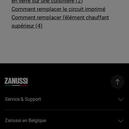
en verre sur une cuisinière (2)
Comment remplacer le circuit imprimé
Comment remplacer l'élément chauffant
supérieur (4)
Service & Support
Zanussi en Belgique