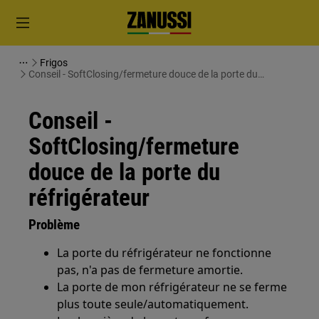
Frigos
Conseil - SoftClosing/fermeture douce de la porte du
réfrigérateur
Conseil -
SoftClosing/fermeture
douce de la porte du
réfrigérateur
Problème
La porte du réfrigérateur ne fonctionne
pas, n'a pas de fermeture amortie.
La porte de mon réfrigérateur ne se ferme
plus toute seule/automatiquement.