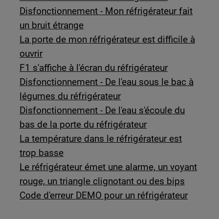
Disfonctionnement - Mon réfrigérateur fait
un bruit étrange
La porte de mon réfrigérateur est difficile à
ouvrir
F1 s'affiche à l'écran du réfrigérateur
Disfonctionnement - De l'eau sous le bac à
légumes du réfrigérateur
Disfonctionnement - De l'eau s'écoule du
bas de la porte du réfrigérateur
La température dans le réfrigérateur est
trop basse
Le réfrigérateur émet une alarme, un voyant
rouge, un triangle clignotant ou des bips
Code d'erreur DEMO pour un réfrigérateur