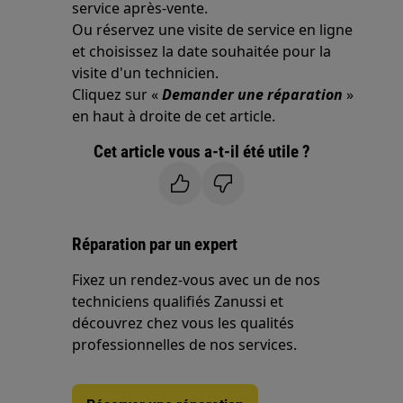
service après-vente.
Ou réservez une visite de service en ligne
et choisissez la date souhaitée pour la
visite d'un technicien.
Cliquez sur «
Demander une réparation
»
en haut à droite de cet article.
Cet article vous a-t-il été utile ?
Réparation par un expert
Fixez un rendez-vous avec un de nos
techniciens qualifiés Zanussi et
découvrez chez vous les qualités
professionnelles de nos services.