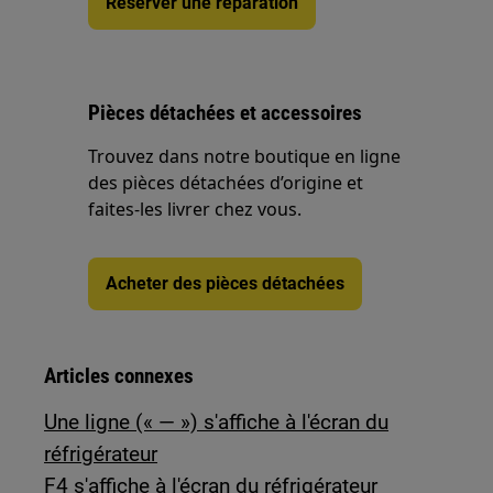
Réserver une réparation
Pièces détachées et accessoires
Trouvez dans notre boutique en ligne
des pièces détachées d’origine et
faites-les livrer chez vous.
Acheter des pièces détachées
Articles connexes
Une ligne (« — ») s'affiche à l'écran du
réfrigérateur
F4 s'affiche à l'écran du réfrigérateur