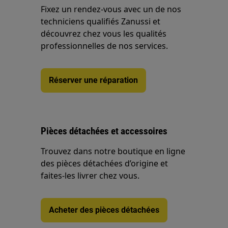
Fixez un rendez-vous avec un de nos
techniciens qualifiés Zanussi et
découvrez chez vous les qualités
professionnelles de nos services.
Réserver une réparation
Pièces détachées et accessoires
Trouvez dans notre boutique en ligne
des pièces détachées d’origine et
faites-les livrer chez vous.
Acheter des pièces détachées