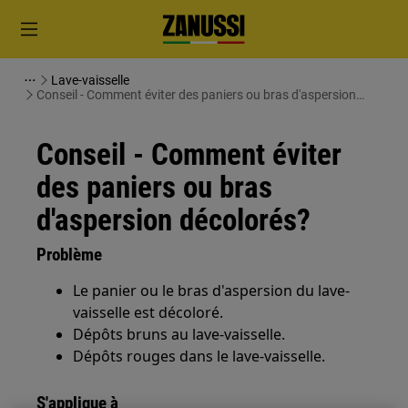
Lave-vaisselle
Conseil - Comment éviter des paniers ou bras d'aspersion
décolorés?
Conseil - Comment éviter
des paniers ou bras
d'aspersion décolorés?
Problème
Le panier ou le bras d'aspersion du lave-
vaisselle est décoloré.
Dépôts bruns au lave-vaisselle.
Dépôts rouges dans le lave-vaisselle.
S'applique à