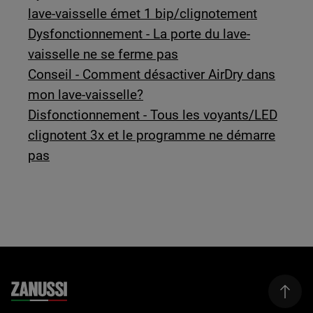
lave-vaisselle émet 1 bip/clignotement
Dysfonctionnement - La porte du lave-
vaisselle ne se ferme pas
Conseil - Comment désactiver AirDry dans
mon lave-vaisselle?
Disfonctionnement - Tous les voyants/LED
clignotent 3x et le programme ne démarre
pas