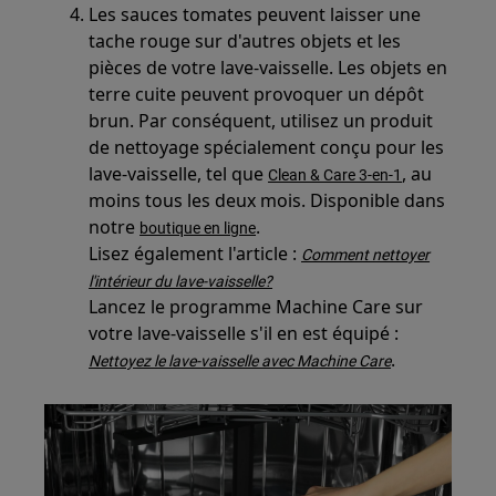
Les sauces tomates peuvent laisser une
tache rouge sur d'autres objets et les
pièces de votre lave-vaisselle. Les objets en
terre cuite peuvent provoquer un dépôt
brun. Par conséquent, utilisez un produit
de nettoyage spécialement conçu pour les
lave-vaisselle, tel que
, au
Clean & Care 3-en-1
moins tous les deux mois. Disponible dans
notre
.
boutique en ligne
Lisez également l'article :
Comment nettoyer
l'intérieur du lave-vaisselle?
Lancez le programme Machine Care sur
votre lave-vaisselle s'il en est équipé :
.
Nettoyez le lave-vaisselle avec Machine Care