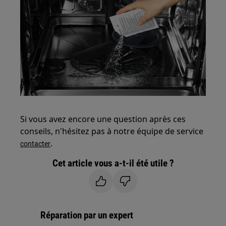
Si vous avez encore une question après ces
conseils, n'hésitez pas à notre équipe de service
.
contacter
Cet article vous a-t-il été utile ?
Réparation par un expert