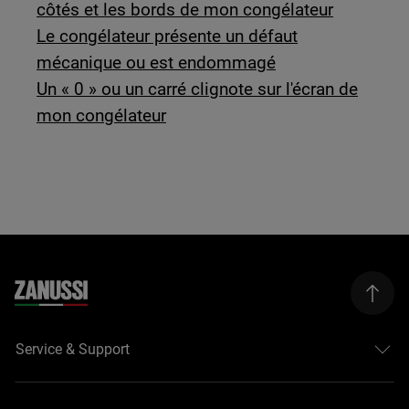
côtés et les bords de mon congélateur
Le congélateur présente un défaut
mécanique ou est endommagé
Un « 0 » ou un carré clignote sur l'écran de
mon congélateur
Service & Support