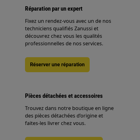
Réparation par un expert
Fixez un rendez-vous avec un de nos
techniciens qualifiés Zanussi et
découvrez chez vous les qualités
professionnelles de nos services.
Réserver une réparation
Pièces détachées et accessoires
Trouvez dans notre boutique en ligne
des pièces détachées d’origine et
faites-les livrer chez vous.