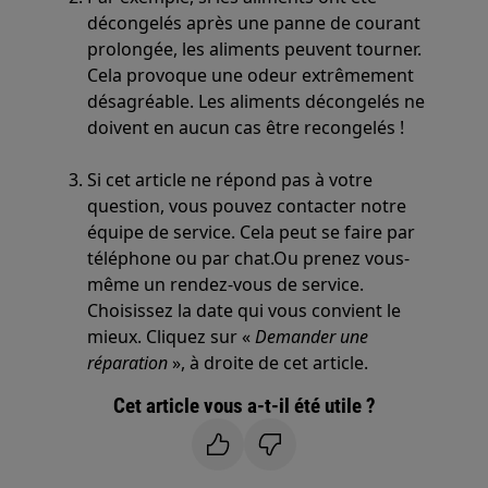
décongelés après une panne de courant
prolongée, les aliments peuvent tourner.
Cela provoque une odeur extrêmement
désagréable. Les aliments décongelés ne
doivent en aucun cas être recongelés !
Si cet article ne répond pas à votre
question, vous pouvez contacter notre
équipe de service. Cela peut se faire par
téléphone ou par chat.Ou prenez vous-
même un rendez-vous de service.
Choisissez la date qui vous convient le
mieux. Cliquez sur «
Demander une
réparation
», à droite de cet article.
Cet article vous a-t-il été utile ?