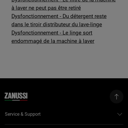
à laver ne peut pas être retiré
Dysfonctionnement - Du détergent reste
dans le tiroir distributeur du lave-linge
Dysfonctionnement - Le linge sort
endommagé de la machine à laver
Service & Support