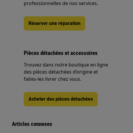
professionnelles de nos services.
Réserver une réparation
Pièces détachées et accessoires
Trouvez dans notre boutique en ligne
des pièces détachées d’origine et
faites-les livrer chez vous.
Acheter des pièces détachées
Articles connexes