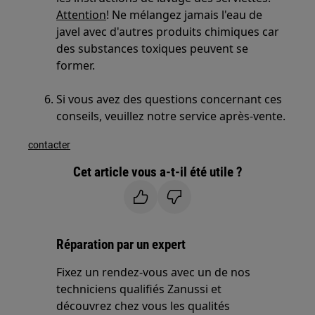
Attention
! Ne mélangez jamais l'eau de
javel avec d'autres produits chimiques car
des substances toxiques peuvent se
former.
Si vous avez des questions concernant ces
conseils, veuillez notre service après-vente.
contacter
Cet article vous a-t-il été utile ?
Réparation par un expert
Fixez un rendez-vous avec un de nos
techniciens qualifiés Zanussi et
découvrez chez vous les qualités