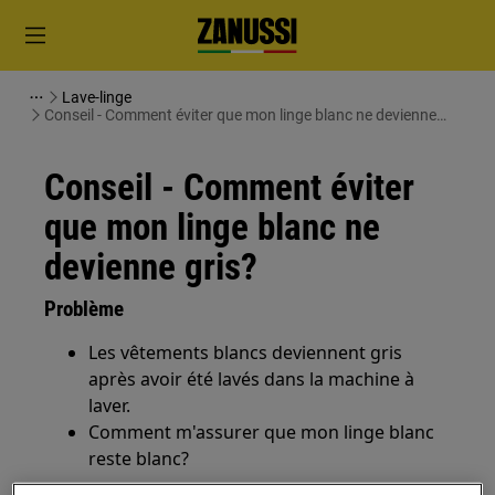
Lave-linge
Conseil - Comment éviter que mon linge blanc ne devienne
gris?
Conseil - Comment éviter
que mon linge blanc ne
devienne gris?
Problème
Les vêtements blancs deviennent gris
après avoir été lavés dans la machine à
laver.
Comment m'assurer que mon linge blanc
reste blanc?