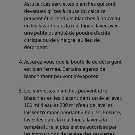
Astuce
: Les serviettes blanches qui sont
devenues grises à cause du calcaire
peuvent être rendues blanches à nouveau
en les lavant dans la machine à laver avec
une petite quantité de poudre d'acide
citrique ou de vinaigre, au lieu de
détergent.
Assurez-vous que la bouteille de détergent
est bien fermée. Certains agents de
blanchiment peuvent s'évaporer.
Les serviettes blanches
peuvent être
blanchies en les plaçant dans un évier avec
100 ml d'eau et 200 ml d'eau de Javel et
laisser tremper pendant 2 heures. Ensuite,
lavez-les dans la machine à laver à la
température la plus élevée autorisée par
les instructions de lavage des serviettes.