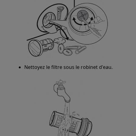
Nettoyez le filtre sous le robinet d'eau.