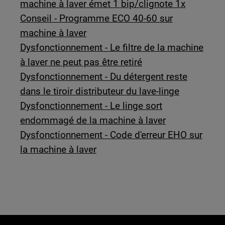
machine à laver émet 1 bip/clignote 1x
Conseil - Programme ECO 40-60 sur
machine à laver
Dysfonctionnement - Le filtre de la machine
à laver ne peut pas être retiré
Dysfonctionnement - Du détergent reste
dans le tiroir distributeur du lave-linge
Dysfonctionnement - Le linge sort
endommagé de la machine à laver
Dysfonctionnement - Code d'erreur EHO sur
la machine à laver