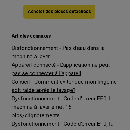
Acheter des pièces détachées
Articles connexes
Disfonctionnement - Pas d'eau dans la
machine à laver
Appareil connecté - L'application ne peut
pas se connecter à l'appareil
Conseil - Comment éviter que mon linge ne
soit raide après le lavage?
Dysfonctionnement - Code d'erreur EF0, la
machine à laver émet 15
bips/clignotements
Dysfonctionnement - Code d'erreur E10, la