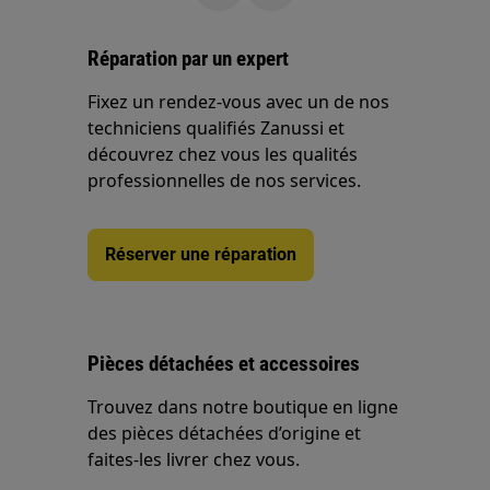
Réparation par un expert
Fixez un rendez-vous avec un de nos
techniciens qualifiés Zanussi et
découvrez chez vous les qualités
professionnelles de nos services.
Réserver une réparation
Pièces détachées et accessoires
Trouvez dans notre boutique en ligne
des pièces détachées d’origine et
faites-les livrer chez vous.