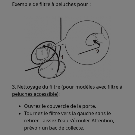
Exemple de filtre à peluches pour :
3. Nettoyage du filtre (
pour modèles avec filtre à
peluches accessible
):
Ouvrez le couvercle de la porte.
Tournez le filtre vers la gauche sans le
retirer. Laissez l'eau s'écouler. Attention,
prévoir un bac de collecte.