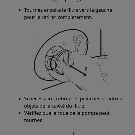
Tournez ensuite le filtre vers la gauche
pour le retirer complètement.
Si nécessaire, retirez les peluches et autres
objets de la cavité du filtre.
Vérifiez que la roue de la pompe peut
tourner.