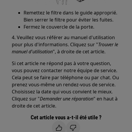
Remettez le filtre dans le guide approprié.
Bien serrer le filtre pour éviter les fuites.
Fermez le couvercle de la porte.
4. Veuillez vous référer au manuel d'utilisation
pour plus d'informations. Cliquez sur "
Trouver le
manuel d'utilisation
", à droite de cet article.
Si cet article ne répond pas à votre question,
vous pouvez contacter notre équipe de service.
Cela peut se faire par téléphone ou par chat. Ou
prenez vous-même un rendez-vous de service.
Choisissez la date qui vous convient le mieux.
Cliquez sur "
Demander une réparation
" en haut à
droite de cet article.
Cet article vous a-t-il été utile ?