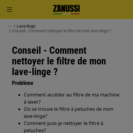
Lave-linge
Conseil - Comment nettoyer le filtre de mon lave-linge ?
Conseil - Comment
nettoyer le filtre de mon
lave-linge ?
Problème
Comment accéder au filtre de ma machine
à laver?
Où se trouve le filtre à peluches de mon
lave-linge?
Comment puis-je nettoyer le filtre à
peluches?