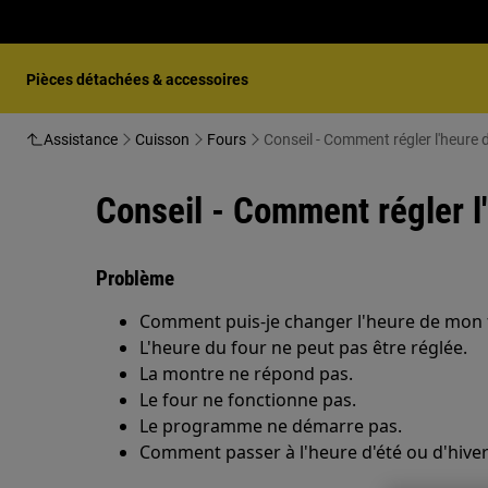
Pièces détachées & accessoires
Assistance
Cuisson
Fours
Conseil - Comment régler l'heure 
Conseil - Comment régler l
Problème
Comment puis-je changer l'heure de mon 
L'heure du four ne peut pas être réglée.
La montre ne répond pas.
Le four ne fonctionne pas.
Le programme ne démarre pas.
Comment passer à l'heure d'été ou d'hive