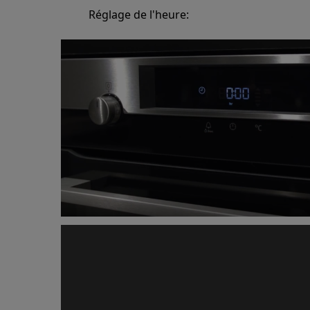
Réglage de l'heure: