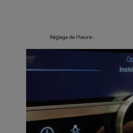
Réglage de l'heure: