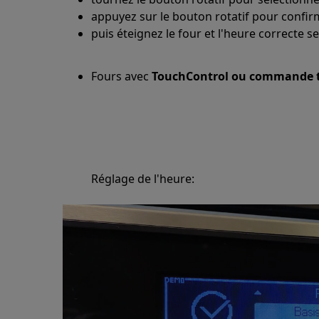
appuyez sur le bouton rotatif pour confir
puis éteignez le four et l'heure correcte se
Fours avec
TouchControl ou commande ta
Réglage de l'heure: