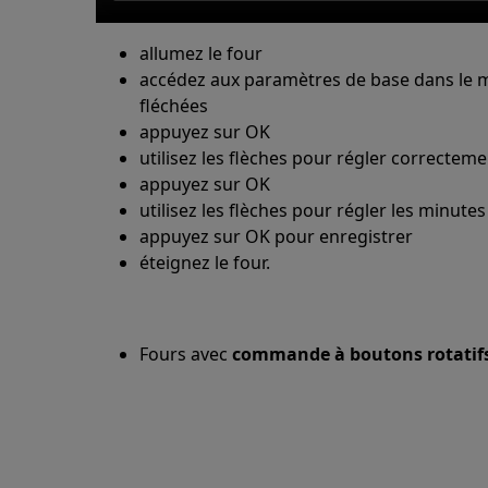
allumez le four
accédez aux paramètres de base dans le 
fléchées
appuyez sur OK
utilisez les flèches pour régler correcteme
appuyez sur OK
utilisez les flèches pour régler les minutes
appuyez sur OK pour enregistrer
éteignez le four.
Fours avec
commande à boutons rotatif