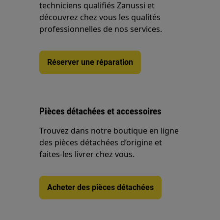
techniciens qualifiés Zanussi et
découvrez chez vous les qualités
professionnelles de nos services.
Réserver une réparation
Pièces détachées et accessoires
Trouvez dans notre boutique en ligne
des pièces détachées d’origine et
faites-les livrer chez vous.
Acheter des pièces détachées