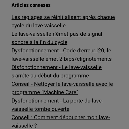
Articles connexes
Les réglages se réinitialisent après chaque
cycle du lave-vaisselle
Le lave-vaisselle n'émet pas de signal
sonore à la fin du cycle
Dysfonctionnement - Code d’erreur i20, le
lave-vaisselle émet 2 bips/clignotements
Disfonctionnement - Le lave-vaisselle
s'arrête au début du programme
Conseil - Nettoyer le lave-vaisselle avec le
programme "Machine Care"
Dysfonctionnement - La porte du lave-
vaisselle tombe ouverte
Conseil : Comment déboucher mon lave-
vaisselle ?