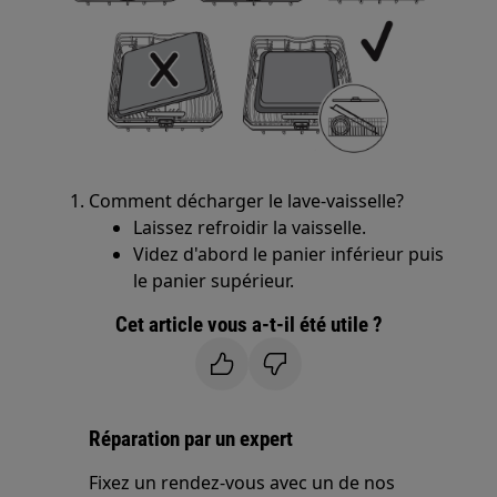
Comment décharger le lave-vaisselle?
Laissez refroidir la vaisselle.
Videz d'abord le panier inférieur puis
le panier supérieur.
Cet article vous a-t-il été utile ?
Réparation par un expert
Fixez un rendez-vous avec un de nos