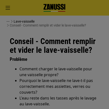
Lave-vaisselle
Conseil - Comment remplir et vider le lave-vaisselle?
Conseil - Comment remplir
et vider le lave-vaisselle?
Problème
Comment charger le lave-vaisselle pour
une vaisselle propre?
Pourquoi le lave-vaisselle ne lave-t-il pas
correctement mes assiettes, verres ou
couverts?
L'eau reste dans les tasses après le lavage
au lave-vaisselle.