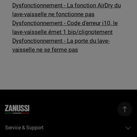
Dysfonctionnement - La fonction AirDry du
lave-vaisselle ne fonctionne pas
Dysfonctionnement - Code d'erreur i10, le
lave-vaisselle émet 1 bip/clignotement
Dysfonctionnement - La porte du lave-
vaisselle ne se ferme pas
Service & Support