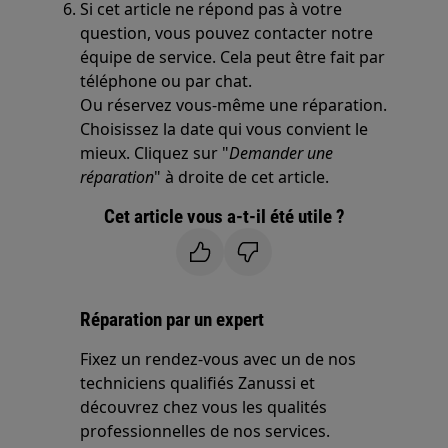
Si cet article ne répond pas à votre
question, vous pouvez contacter notre
équipe de service. Cela peut être fait par
téléphone ou par chat.
Ou réservez vous-même une réparation.
Choisissez la date qui vous convient le
mieux. Cliquez sur "
Demander une
réparation
" à droite de cet article.
Cet article vous a-t-il été utile ?
Réparation par un expert
Fixez un rendez-vous avec un de nos
techniciens qualifiés Zanussi et
découvrez chez vous les qualités
professionnelles de nos services.