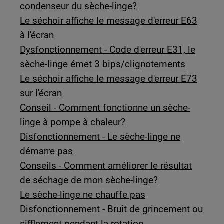
condenseur du sèche-linge?
Le séchoir affiche le message d'erreur E63
à l'écran
Dysfonctionnement - Code d'erreur E31, le
sèche-linge émet 3 bips/clignotements
Le séchoir affiche le message d'erreur E73
sur l'écran
Conseil - Comment fonctionne un sèche-
linge à pompe à chaleur?
Disfonctionnement - Le sèche-linge ne
démarre pas
Conseils - Comment améliorer le résultat
de séchage de mon sèche-linge?
Le sèche-linge ne chauffe pas
Disfonctionnement - Bruit de grincement ou
sifflement pendant la rotation