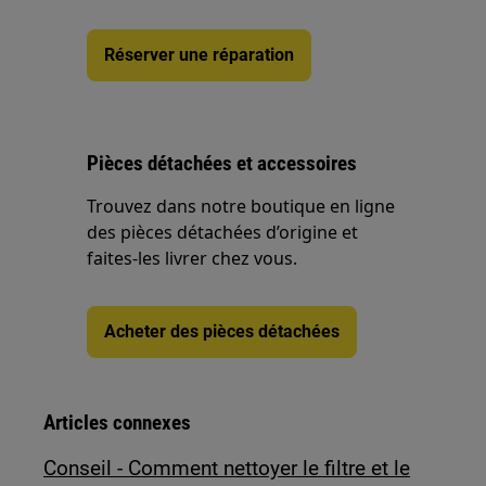
Réserver une réparation
Pièces détachées et accessoires
Trouvez dans notre boutique en ligne
des pièces détachées d’origine et
faites-les livrer chez vous.
Acheter des pièces détachées
Articles connexes
Conseil - Comment nettoyer le filtre et le