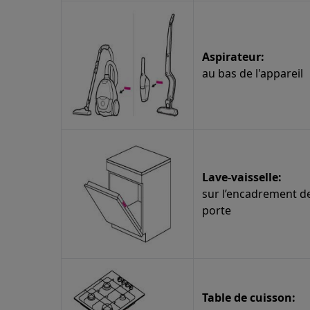
Aspirateur:
au bas de l'appareil
Lave-vaisselle:
sur l’encadrement de
porte
Table de cuisson: