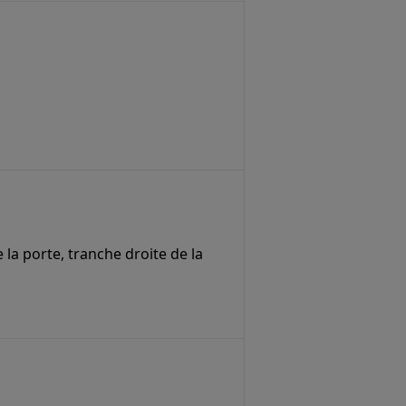
 la porte, tranche droite de la