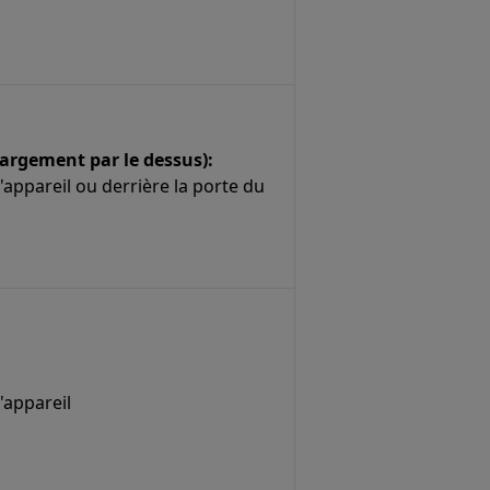
argement par le dessus):
l'appareil ou derrière la porte du
l'appareil