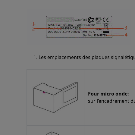
Les emplacements des plaques signalétique
Four micro onde:
sur l’encadrement du