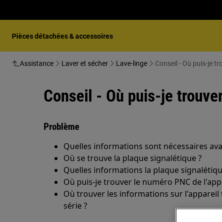
Pièces détachées & accessoires
Assistance
Laver et sécher
Lave-linge
Conseil - Où puis-je t
Conseil - Où puis-je trouve
Problème
Quelles informations sont nécessaires ava
Où se trouve la plaque signalétique ?
Quelles informations la plaque signalétique
Où puis-je trouver le numéro PNC de l'appa
Où trouver les informations sur l'appareil
série ?