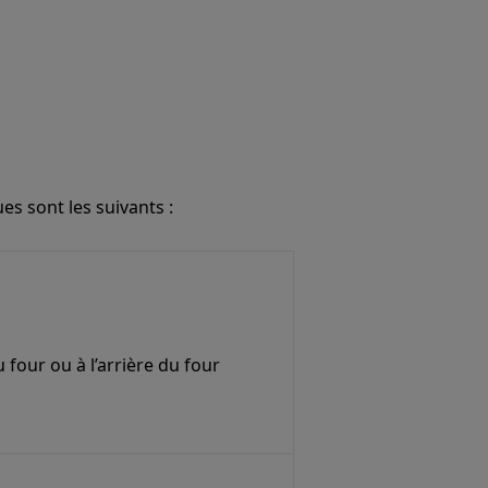
s sont les suivants :
 four ou à l’arrière du four