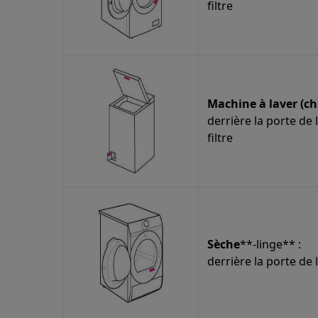
filtre
Machine à laver (ch
derrière la porte de 
filtre
Sèche
**-linge** :
derrière la porte de 