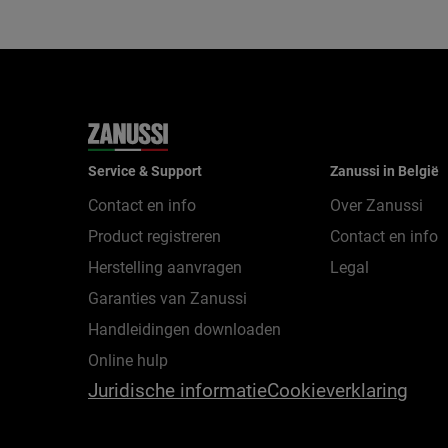
Service & Support
Zanussi in België
Contact en info
Over Zanussi
Product registreren
Contact en info
Herstelling aanvragen
Legal
Garanties van Zanussi
Handleidingen downloaden
Online hulp
Juridische informatie
Cookieverklaring