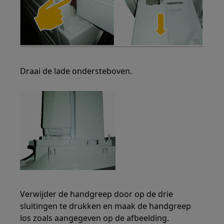
Draai de lade ondersteboven.
Verwijder de handgreep door op de drie
sluitingen te drukken en maak de handgreep
los zoals aangegeven op de afbeelding.