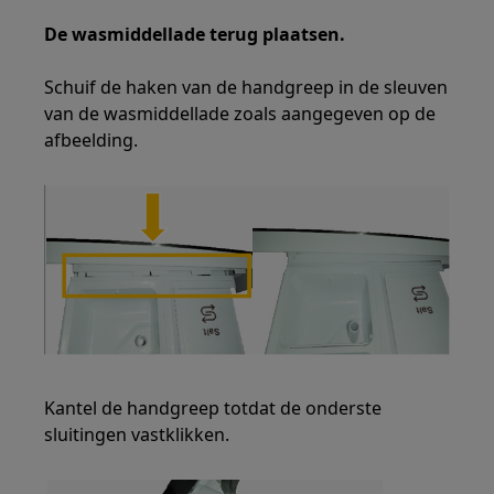
De wasmiddellade terug plaatsen.
Schuif de haken van de handgreep in de sleuven
van de wasmiddellade zoals aangegeven op de
afbeelding.
Kantel de handgreep totdat de onderste
sluitingen vastklikken.