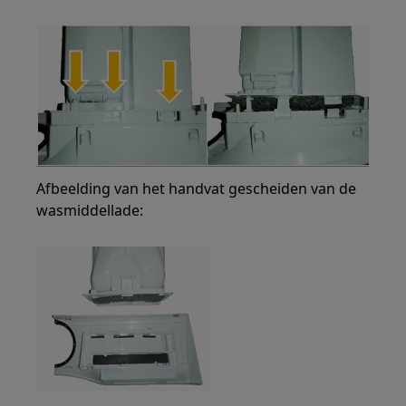
Afbeelding van het handvat gescheiden van de
wasmiddellade: