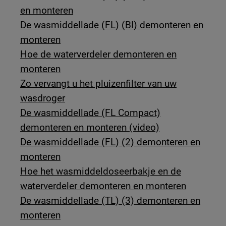
en monteren
De wasmiddellade (FL) (BI) demonteren en
monteren
Hoe de waterverdeler demonteren en
monteren
Zo vervangt u het pluizenfilter van uw
wasdroger
De wasmiddellade (FL Compact)
demonteren en monteren (video)
De wasmiddellade (FL) (2) demonteren en
monteren
Hoe het wasmiddeldoseerbakje en de
waterverdeler demonteren en monteren
De wasmiddellade (TL) (3) demonteren en
monteren