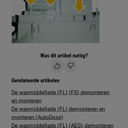
Was dit artikel nuttig?
Gerelateerde artikelen
De wasmiddellade (FL) (FS) demonteren
en monteren
De wasmiddellade (FL) demonteren en
monteren (AutoDose)
De wasmiddellade (FL) (AEG) demonteren