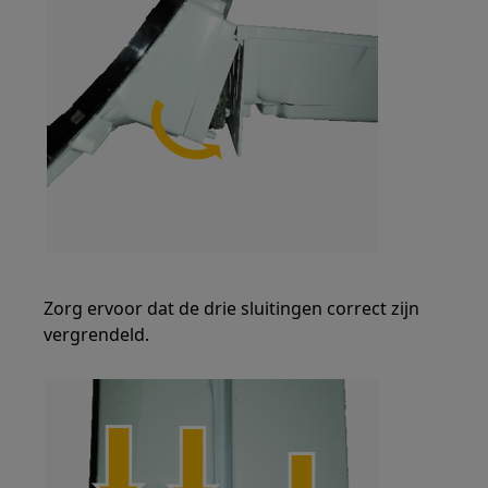
Zorg ervoor dat de drie sluitingen correct zijn
vergrendeld.