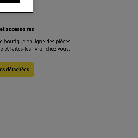
et accessoires
e boutique en ligne des pièces
 et faites-les livrer chez vous.
ces détachées