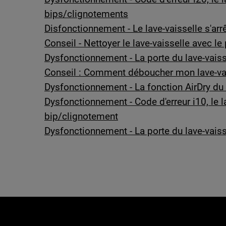
bips/clignotements
Disfonctionnement - Le lave-vaisselle s'a
Conseil - Nettoyer le lave-vaisselle avec 
Dysfonctionnement - La porte du lave-vais
Conseil : Comment déboucher mon lave-vai
Dysfonctionnement - La fonction AirDry du 
Dysfonctionnement - Code d'erreur i10, le l
bip/clignotement
Dysfonctionnement - La porte du lave-vais