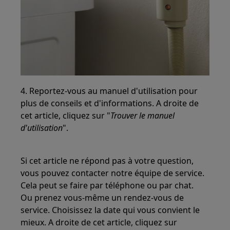
4. Reportez-vous au manuel d'utilisation pour
plus de conseils et d'informations. A droite de
cet article, cliquez sur "
Trouver le manuel
d'utilisation
".
Si cet article ne répond pas à votre question,
vous pouvez contacter notre équipe de service.
Cela peut se faire par téléphone ou par chat.
Ou prenez vous-même un rendez-vous de
service. Choisissez la date qui vous convient le
mieux. A droite de cet article, cliquez sur