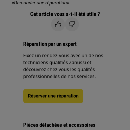
«
Demander une réparation
».
Cet article vous a-t-il été utile ?
Réparation par un expert
Fixez un rendez-vous avec un de nos
techniciens qualifiés Zanussi et
découvrez chez vous les qualités
professionnelles de nos services.
Réserver une réparation
Pièces détachées et accessoires