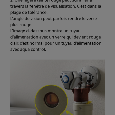
2. Une légère teinte rouge peut scintiller à
travers la fenêtre de visualisation. C'est dans la
plage de tolérance.
L'angle de vision peut parfois rendre le verre
plus rouge.
L'image ci-dessous montre un tuyau
d'alimentation avec un verre qui devient rouge
clair, c'est normal pour un tuyau d'alimentation
avec aqua control.