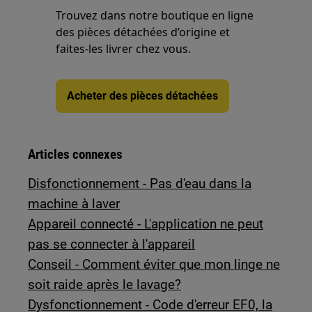
Trouvez dans notre boutique en ligne
des pièces détachées d’origine et
faites-les livrer chez vous.
Acheter des pièces détachées
Articles connexes
Disfonctionnement - Pas d'eau dans la
machine à laver
Appareil connecté - L'application ne peut
pas se connecter à l'appareil
Conseil - Comment éviter que mon linge ne
soit raide après le lavage?
Dysfonctionnement - Code d'erreur EF0, la