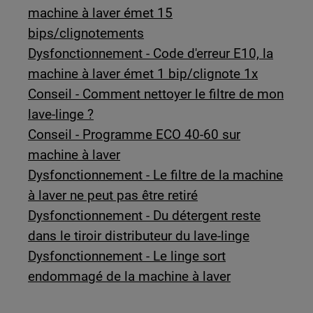
machine à laver émet 15
bips/clignotements
Dysfonctionnement - Code d'erreur E10, la
machine à laver émet 1 bip/clignote 1x
Conseil - Comment nettoyer le filtre de mon
lave-linge ?
Conseil - Programme ECO 40-60 sur
machine à laver
Dysfonctionnement - Le filtre de la machine
à laver ne peut pas être retiré
Dysfonctionnement - Du détergent reste
dans le tiroir distributeur du lave-linge
Dysfonctionnement - Le linge sort
endommagé de la machine à laver