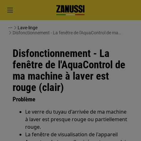
Lave-linge
Disfonctionnement - La fenêtre de l'AquaControl de ma
machine à laver est rouge (clair)
Disfonctionnement - La
fenêtre de l'AquaControl de
ma machine à laver est
rouge (clair)
Problème
Le verre du tuyau d'arrivée de ma machine
à laver est presque rouge ou partiellement
rouge.
La fenêtre de visualisation de l'appareil