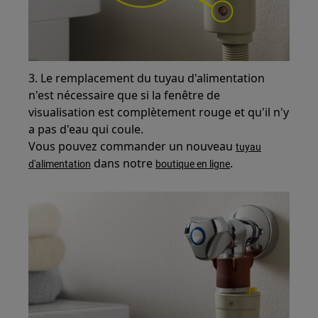
3. Le remplacement du tuyau d'alimentation
n'est nécessaire que si la fenêtre de
visualisation est complètement rouge et qu'il n'y
a pas d'eau qui coule.
Vous pouvez commander un nouveau
tuyau
dans notre
.
d'alimentation
boutique en ligne