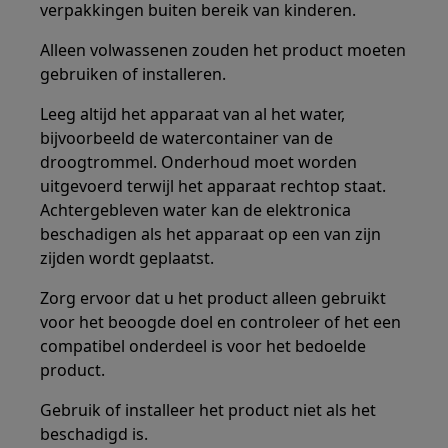
verpakkingen buiten bereik van kinderen.
Alleen volwassenen zouden het product moeten
gebruiken of installeren.
Leeg altijd het apparaat van al het water,
bijvoorbeeld de watercontainer van de
droogtrommel. Onderhoud moet worden
uitgevoerd terwijl het apparaat rechtop staat.
Achtergebleven water kan de elektronica
beschadigen als het apparaat op een van zijn
zijden wordt geplaatst.
Zorg ervoor dat u het product alleen gebruikt
voor het beoogde doel en controleer of het een
compatibel onderdeel is voor het bedoelde
product.
Gebruik of installeer het product niet als het
beschadigd is.