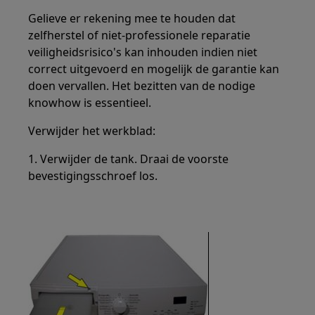
Gelieve er rekening mee te houden dat
zelfherstel of niet-professionele reparatie
veiligheidsrisico's kan inhouden indien niet
correct uitgevoerd en mogelijk de garantie kan
doen vervallen. Het bezitten van de nodige
knowhow is essentieel.
Verwijder het werkblad:
1. Verwijder de tank. Draai de voorste
bevestigingsschroef los.