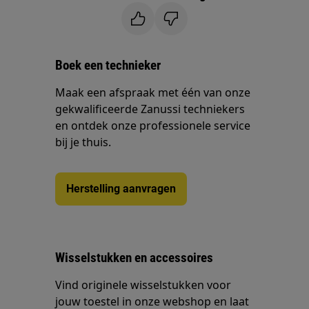
Boek een technieker
Maak een afspraak met één van onze
gekwalificeerde Zanussi techniekers
en ontdek onze professionele service
bij je thuis.
Herstelling aanvragen
Wisselstukken en accessoires
Vind originele wisselstukken voor
jouw toestel in onze webshop en laat