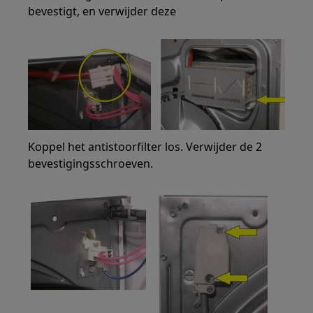
bevestigt, en verwijder deze
Koppel het antistoorfilter los. Verwijder de 2
bevestigingsschroeven.