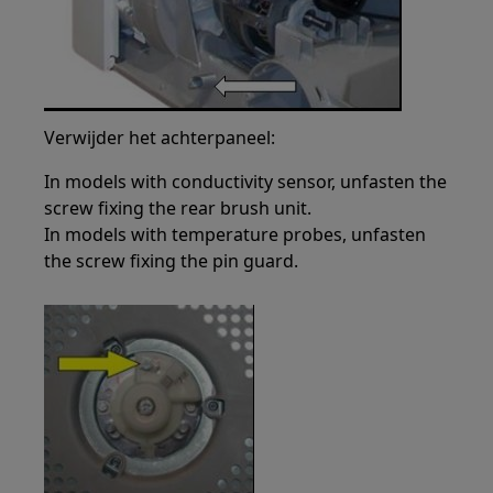
Verwijder het achterpaneel:
In models with conductivity sensor, unfasten the
screw fixing the rear brush unit.
In models with temperature probes, unfasten
the screw fixing the pin guard.