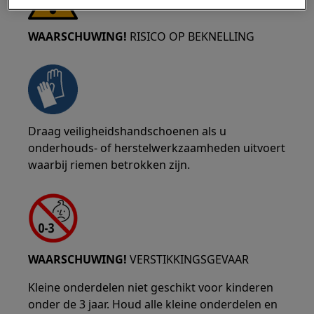
WAARSCHUWING!
RISICO OP BEKNELLING
Draag veiligheidshandschoenen als u
onderhouds- of herstelwerkzaamheden uitvoert
waarbij riemen betrokken zijn.
WAARSCHUWING!
VERSTIKKINGSGEVAAR
Kleine onderdelen niet geschikt voor kinderen
onder de 3 jaar. Houd alle kleine onderdelen en