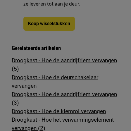
ze leveren tot aan je deur.
Koop wisselstukken
Gerelateerde artikelen
Droogkast - Hoe de aandrijfriem vervangen
(5)
Droogkast - Hoe de deurschakelaar
vervangen
Droogkast - Hoe de aandrijfriem vervangen
(3)
Droogkast - Hoe de klemrol vervangen
Droogkast - Hoe het verwarmingselement
vervangen (2)