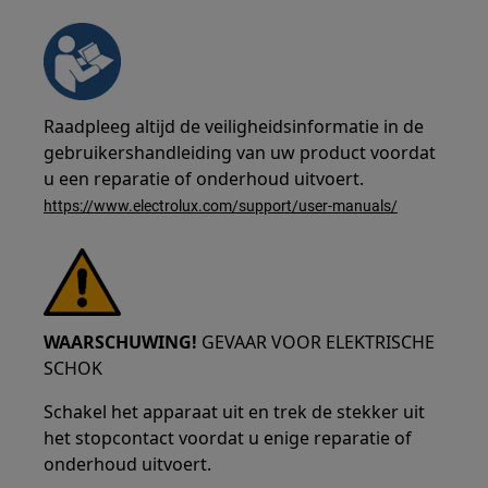
Raadpleeg altijd de veiligheidsinformatie in de
gebruikershandleiding van uw product voordat
u een reparatie of onderhoud uitvoert.
https://www.electrolux.com/support/user-manuals/
WAARSCHUWING!
GEVAAR VOOR ELEKTRISCHE
SCHOK
Schakel het apparaat uit en trek de stekker uit
het stopcontact voordat u enige reparatie of
onderhoud uitvoert.