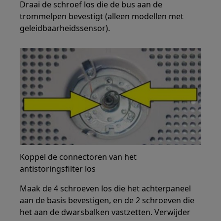
Draai de schroef los die de bus aan de
trommelpen bevestigt (alleen modellen met
geleidbaarheidssensor).
Koppel de connectoren van het
antistoringsfilter los
Maak de 4 schroeven los die het achterpaneel
aan de basis bevestigen, en de 2 schroeven die
het aan de dwarsbalken vastzetten. Verwijder