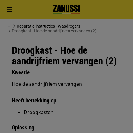
Reparatie-instructies - Wasdrogers
Droogkast - Hoe de aandrijfriem vervangen (2)
Droogkast - Hoe de
aandrijfriem vervangen (2)
Kwestie
Hoe de aandrijfriem vervangen
Heeft betrekking op
Droogkasten
Oplossing