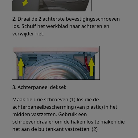
2. Draai de 2 achterste bevestigingsschroeven
los. Schuif het werkblad naar achteren en
verwijder het.
3. Achterpaneel deksel:
Maak de drie schroeven (1) los die de
achterpaneelbescherming (van plastic) in het
midden vastzetten. Gebruik een
schroevendraaier om de haken los te maken die
het aan de buitenkant vastzetten. (2)