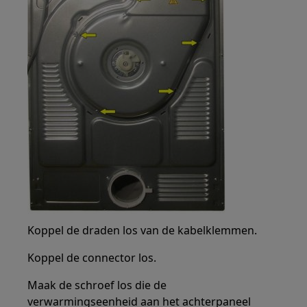
Koppel de draden los van de kabelklemmen.
Koppel de connector los.
Maak de schroef los die de
verwarmingseenheid aan het achterpaneel