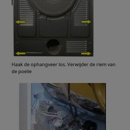
Haak de ophangveer los. Verwijder de riem van
de poelie