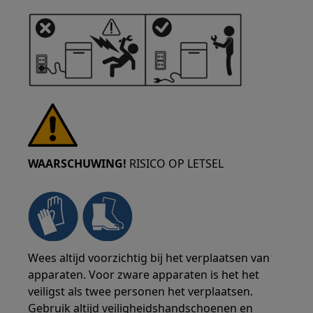
WAARSCHUWING!
RISICO OP LETSEL
Wees altijd voorzichtig bij het verplaatsen van
apparaten. Voor zware apparaten is het het
veiligst als twee personen het verplaatsen.
Gebruik altijd veiligheidshandschoenen en