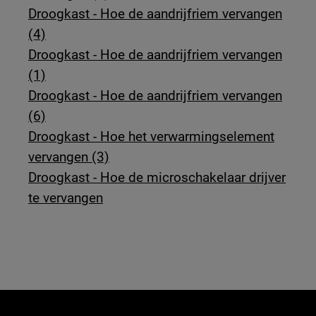
Droogkast - Hoe de aandrijfriem vervangen
(4)
Droogkast - Hoe de aandrijfriem vervangen
(1)
Droogkast - Hoe de aandrijfriem vervangen
(6)
Droogkast - Hoe het verwarmingselement
vervangen (3)
Droogkast - Hoe de microschakelaar drijver
te vervangen