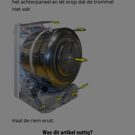
het achterpaneel en let erop dat de trommel
niet valt
Haal de riem eruit.
Was dit artikel nuttig?