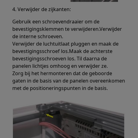
4. Verwijder de zijkanten:
Gebruik een schroevendraaier om de
bevestigingsklemmen te verwijderen.Verwijder
de interne schroeven.
Verwijder de luchtuitlaat pluggen en maak de
bevestigingsschroef los.Maak de achterste
bevestigingsschroeven los. Til daarna de
panelen lichtjes omhoog en verwijder ze.
Zorg bij het hermonteren dat de geboorde
gaten in de basis van de panelen overeenkomen
met de positioneringspunten in de basis.