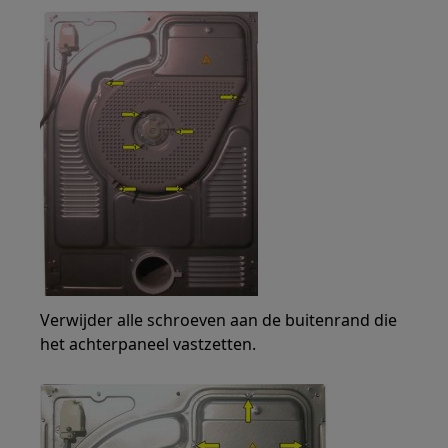
Verwijder alle schroeven aan de buitenrand die
het achterpaneel vastzetten.