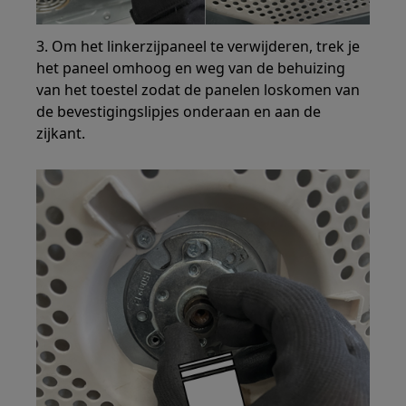
3. Om het linkerzijpaneel te verwijderen, trek je
het paneel omhoog en weg van de behuizing
van het toestel zodat de panelen loskomen van
de bevestigingslipjes onderaan en aan de
zijkant.