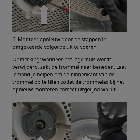
6. Monteer opnieuw door de stappen in
omgekeerde volgorde uit te voeren.
Opmerking: wanneer het lagerhuis wordt
verwijderd, zakt de trommel naar beneden. Laat
iemand je helpen om de binnenkant van de
trommel op te tillen zodat de trommelas bij het
opnieuw monteren correct uitgelijnd wordt.