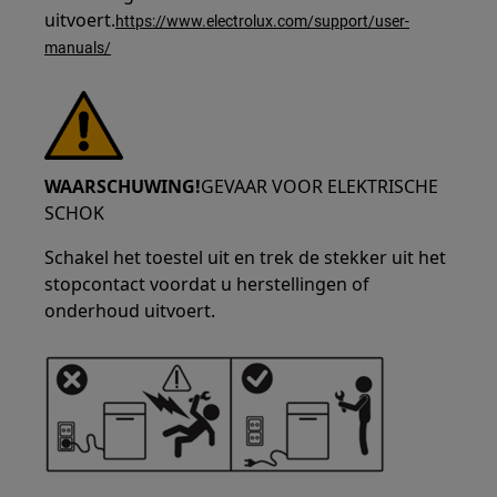
uitvoert.
https://www.electrolux.com/support/user-
manuals/
WAARSCHUWING!
GEVAAR VOOR ELEKTRISCHE
SCHOK
Schakel het toestel uit en trek de stekker uit het
stopcontact voordat u herstellingen of
onderhoud uitvoert.