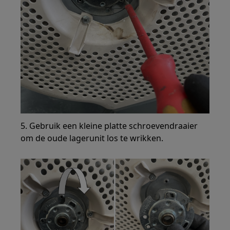
5. Gebruik een kleine platte schroevendraaier
om de oude lagerunit los te wrikken.