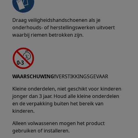
Draag veiligheidshandschoenen als je
onderhouds- of herstellingswerken uitvoert
waarbij riemen betrokken zijn.
WAARSCHUWING!
VERSTIKKINGSGEVAAR
Kleine onderdelen, niet geschikt voor kinderen
jonger dan 3 jaar. Houd alle kleine onderdelen
en de verpakking buiten het bereik van
kinderen.
Alleen volwassenen mogen het product
gebruiken of installeren.