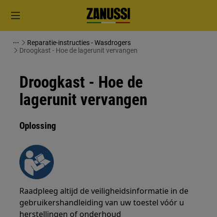
Reparatie-instructies - Wasdrogers
Droogkast - Hoe de lagerunit vervangen
Droogkast - Hoe de
lagerunit vervangen
Oplossing
Raadpleeg altijd de veiligheidsinformatie in de
gebruikershandleiding van uw toestel vóór u
herstellingen of onderhoud