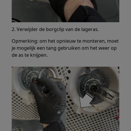
2. Verwijder de borgclip van de lageras.
Opmerking: om het opnieuw te monteren, moet
je mogelijk een tang gebruiken om het weer op
de as te knijpen.