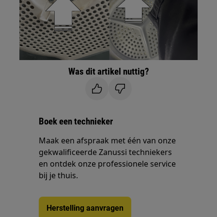
Was dit artikel nuttig?
Boek een technieker
Maak een afspraak met één van onze
gekwalificeerde Zanussi techniekers
en ontdek onze professionele service
bij je thuis.
Herstelling aanvragen