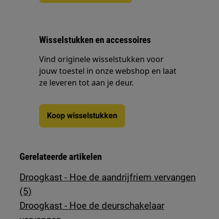
Wisselstukken en accessoires
Vind originele wisselstukken voor
jouw toestel in onze webshop en laat
ze leveren tot aan je deur.
Koop wisselstukken
Gerelateerde artikelen
Droogkast - Hoe de aandrijfriem vervangen
(5)
Droogkast - Hoe de deurschakelaar