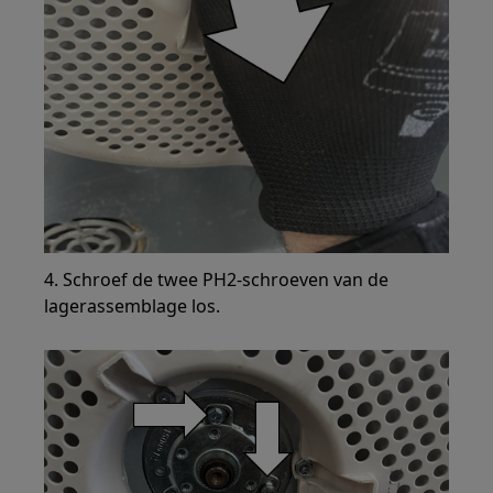
4. Schroef de twee PH2-schroeven van de
lagerassemblage los.