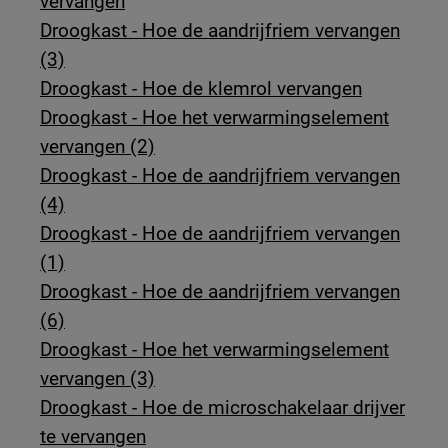
vervangen
Droogkast - Hoe de aandrijfriem vervangen
(3)
Droogkast - Hoe de klemrol vervangen
Droogkast - Hoe het verwarmingselement
vervangen (2)
Droogkast - Hoe de aandrijfriem vervangen
(4)
Droogkast - Hoe de aandrijfriem vervangen
(1)
Droogkast - Hoe de aandrijfriem vervangen
(6)
Droogkast - Hoe het verwarmingselement
vervangen (3)
Droogkast - Hoe de microschakelaar drijver
te vervangen