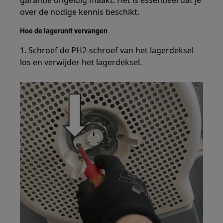
garantie ongeldig maakt. Het is essentieel dat je
over de nodige kennis beschikt.
Hoe de lagerunit vervangen
1. Schroef de PH2-schroef van het lagerdeksel
los en verwijder het lagerdeksel.