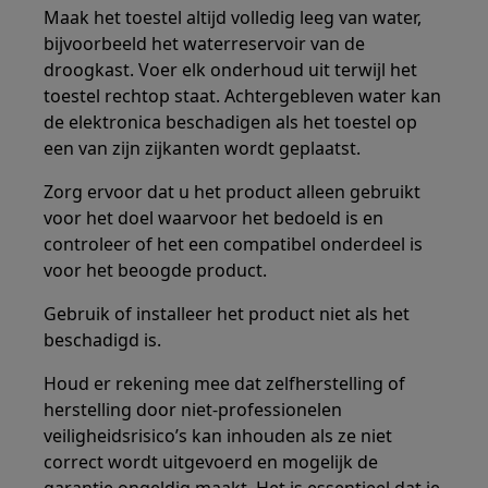
Maak het toestel altijd volledig leeg van water,
bijvoorbeeld het waterreservoir van de
droogkast. Voer elk onderhoud uit terwijl het
toestel rechtop staat. Achtergebleven water kan
de elektronica beschadigen als het toestel op
een van zijn zijkanten wordt geplaatst.
Zorg ervoor dat u het product alleen gebruikt
voor het doel waarvoor het bedoeld is en
controleer of het een compatibel onderdeel is
voor het beoogde product.
Gebruik of installeer het product niet als het
beschadigd is.
Houd er rekening mee dat zelfherstelling of
herstelling door niet-professionelen
veiligheidsrisico’s kan inhouden als ze niet
correct wordt uitgevoerd en mogelijk de