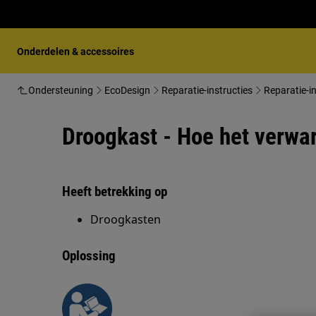
Onderdelen & accessoires
Ondersteuning
EcoDesign
Reparatie-instructies
Reparatie-i
Droogkast - Hoe het verwa
Heeft betrekking op
Droogkasten
Oplossing