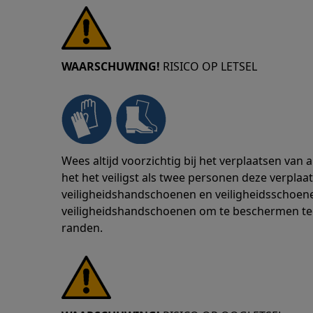
WAARSCHUWING!
RISICO OP LETSEL
Wees altijd voorzichtig bij het verplaatsen van
het het veiligst als twee personen deze verplaat
veiligheidshandschoenen en veiligheidsschoenen
veiligheidshandschoenen om te beschermen te
randen.