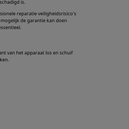
schadigd is.
sionele reparatie veiligheidsrisico's
 mogelijk de garantie kan doen
essentieel.
nt van het apparaat los en schuif
ken.