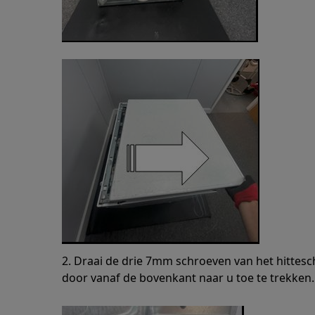
2. Draai de drie 7mm schroeven van het hitteschi
door vanaf de bovenkant naar u toe te trekken.