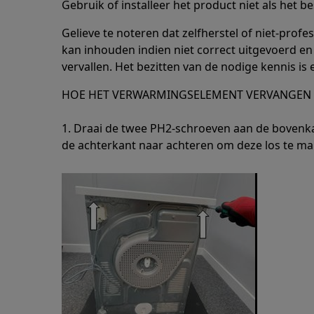
Gebruik of installeer het product niet als het be
Gelieve te noteren dat zelfherstel of niet-profes
kan inhouden indien niet correct uitgevoerd en
vervallen. Het bezitten van de nodige kennis is 
HOE HET VERWARMINGSELEMENT VERVANGEN
1. Draai de twee PH2-schroeven aan de bovenka
de achterkant naar achteren om deze los te ma