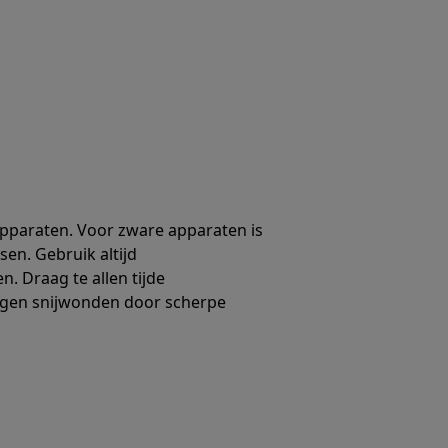
 apparaten. Voor zware apparaten is
sen. Gebruik altijd
. Draag te allen tijde
gen snijwonden door scherpe