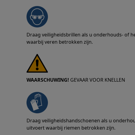
Draag veiligheidsbrillen als u onderhouds- of
waarbij veren betrokken zijn.
WAARSCHUWING!
GEVAAR VOOR KNELLEN
Draag veiligheidshandschoenen als u onderho
uitvoert waarbij riemen betrokken zijn.