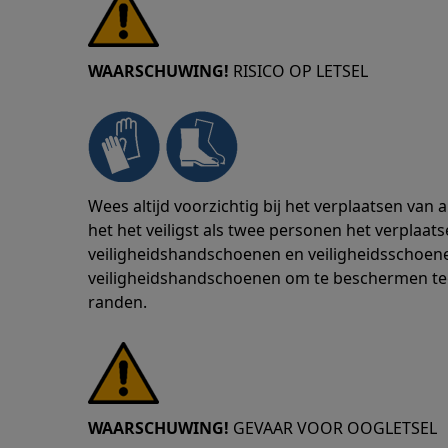
WAARSCHUWING!
RISICO OP LETSEL
Wees altijd voorzichtig bij het verplaatsen van
het het veiligst als twee personen het verplaats
veiligheidshandschoenen en veiligheidsschoenen
veiligheidshandschoenen om te beschermen te
randen.
WAARSCHUWING!
GEVAAR VOOR OOGLETSEL