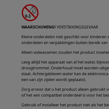
WAARSCHUWING!
VERSTIKKINGSGEVAAR
Kleine onderdelen niet geschikt voor kinderen o
onderdelen en verpakkingen buiten bereik van 
Alleen volwassenen zouden het product moeten 
Leeg altijd het apparaat van al het water, bijv
droogtrommel. Onderhoud moet worden uitgevo
staat. Achtergebleven water kan de elektronica
een van zijn zijden wordt geplaatst.
Zorg ervoor dat u het product alleen gebruikt 
of het een compatibel onderdeel is voor het be
Gebruik of installeer het product niet als het be