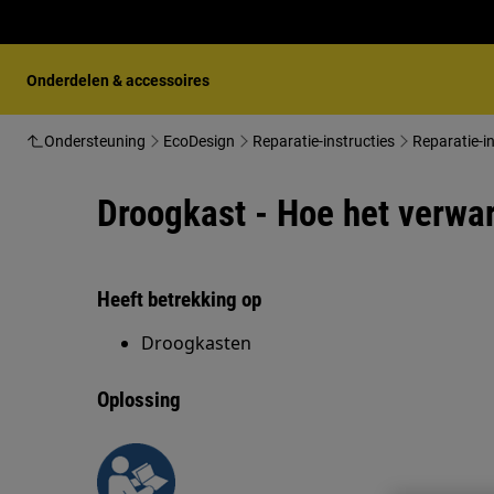
Onderdelen & accessoires
Ondersteuning
EcoDesign
Reparatie-instructies
Reparatie-i
Droogkast - Hoe het verwa
Heeft betrekking op
Droogkasten
Oplossing