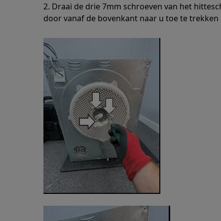
2. Draai de drie 7mm schroeven van het hitteschi
door vanaf de bovenkant naar u toe te trekken