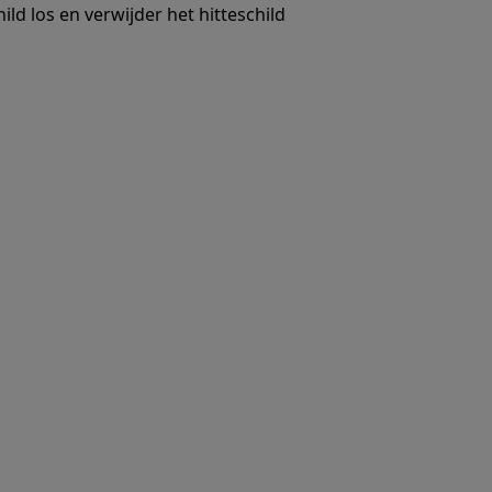
ld los en verwijder het hitteschild