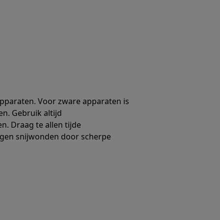
 apparaten. Voor zware apparaten is
en. Gebruik altijd
. Draag te allen tijde
gen snijwonden door scherpe