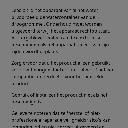
Leeg altijd het apparaat van al het water,
bijvoorbeeld de watercontainer van de
droogtrommel. Onderhoud moet worden
uitgevoerd terwijl het apparaat rechtop staat.
Achtergebleven water kan de elektronica
beschadigen als het apparaat op een van zijn
zijden wordt geplaatst.
Zorg ervoor dat u het product alleen gebruikt
voor het beoogde doel en controleer of het een
compatibel onderdeel is voor het bedoelde
product.
Gebruik of installeer het product niet als het
beschadigd is.
Gelieve te noteren dat zelfherstel of niet-
professionele reparatie veiligheidsrisico's kan
inhouden indien niet correct uitgevoerd en