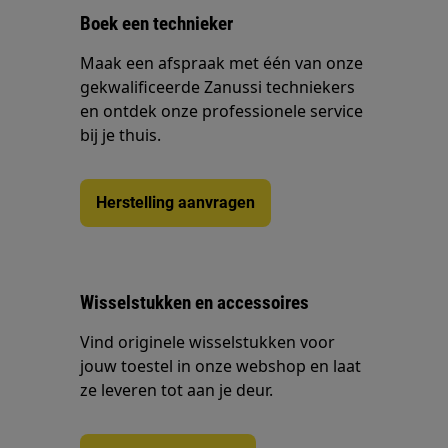
Boek een technieker
Maak een afspraak met één van onze
gekwalificeerde Zanussi techniekers
en ontdek onze professionele service
bij je thuis.
Herstelling aanvragen
Wisselstukken en accessoires
Vind originele wisselstukken voor
jouw toestel in onze webshop en laat
ze leveren tot aan je deur.