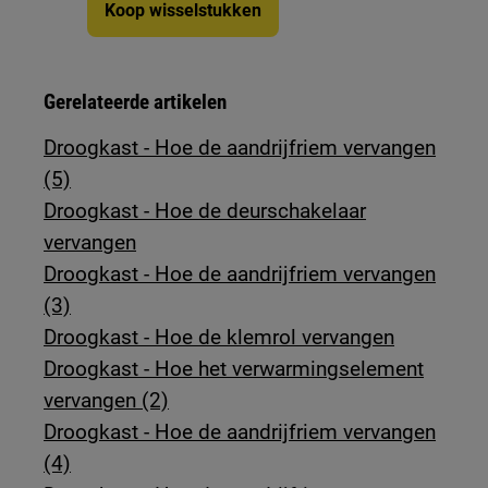
Koop wisselstukken
Gerelateerde artikelen
Droogkast - Hoe de aandrijfriem vervangen
(5)
Droogkast - Hoe de deurschakelaar
vervangen
Droogkast - Hoe de aandrijfriem vervangen
(3)
Droogkast - Hoe de klemrol vervangen
Droogkast - Hoe het verwarmingselement
vervangen (2)
Droogkast - Hoe de aandrijfriem vervangen
(4)