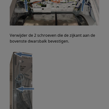
Verwijder de 2 schroeven die de zijkant aan de
bovenste dwarsbalk bevestigen.