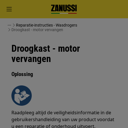
Reparatie-instructies - Wasdrogers
Droogkast - motor vervangen
Droogkast - motor
vervangen
Oplossing
Raadpleeg altijd de veiligheidsinformatie in de
gebruikershandleiding van uw product voordat
u een reparatie of onderhoud uitvoert.