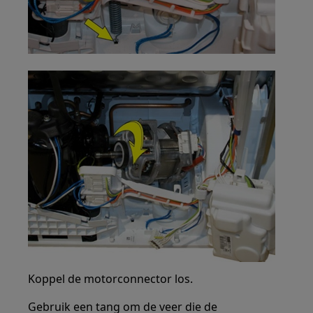
Koppel de motorconnector los.
Gebruik een tang om de veer die de