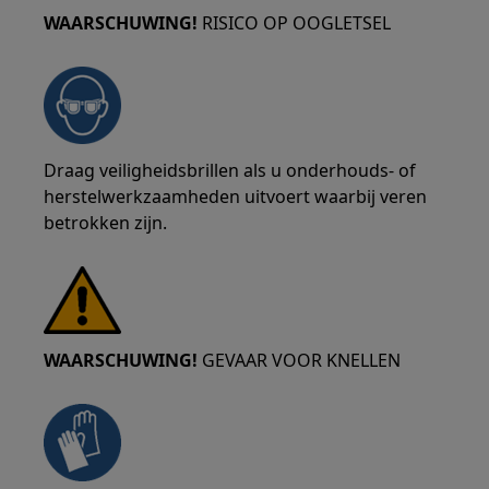
WAARSCHUWING!
RISICO OP OOGLETSEL
Draag veiligheidsbrillen als u onderhouds- of
herstelwerkzaamheden uitvoert waarbij veren
betrokken zijn.
WAARSCHUWING!
GEVAAR VOOR KNELLEN