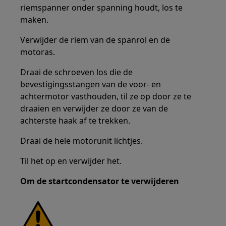
riemspanner onder spanning houdt, los te
maken.
Verwijder de riem van de spanrol en de
motoras.
Draai de schroeven los die de
bevestigingsstangen van de voor- en
achtermotor vasthouden, til ze op door ze te
draaien en verwijder ze door ze van de
achterste haak af te trekken.
Draai de hele motorunit lichtjes.
Til het op en verwijder het.
Om de startcondensator te verwijderen