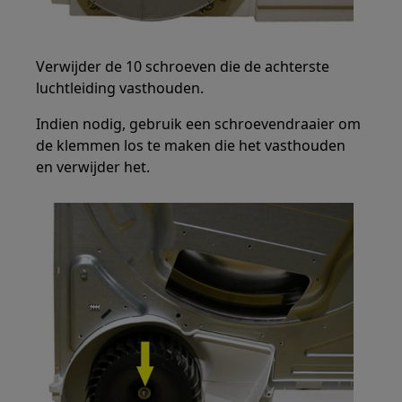
Verwijder de 10 schroeven die de achterste
luchtleiding vasthouden.
Indien nodig, gebruik een schroevendraaier om
de klemmen los te maken die het vasthouden
en verwijder het.