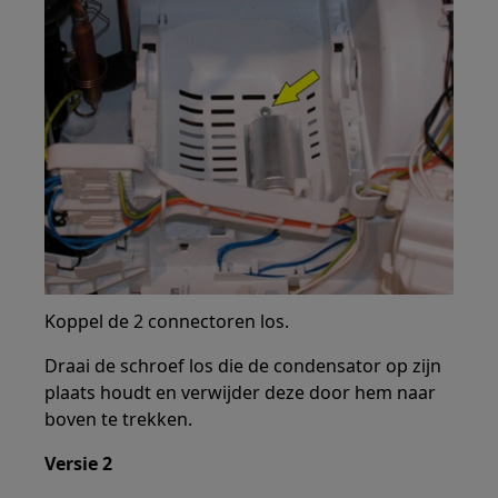
Koppel de 2 connectoren los.
Draai de schroef los die de condensator op zijn
plaats houdt en verwijder deze door hem naar
boven te trekken.
Versie 2