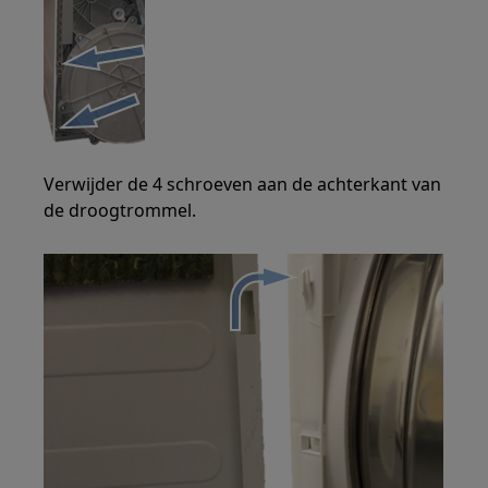
Verwijder de 4 schroeven aan de achterkant van
de droogtrommel.