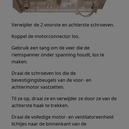
Verwijder de 2 voorste en achterste schroeven.
Koppel de motorconnector los.
Gebruik een tang om de veer die de
riemspanner onder spanning houdt, los te
maken.
Draai de schroeven los die de
bevestigingsbeugels van de voor- en
achtermotor vastzetten.
Til ze op, draai ze en verwijder ze door ze van de
achterste haak te trekken.
Draai de volledige motor- en ventilatoreenheid
lichtjes naar de binnenkant van de