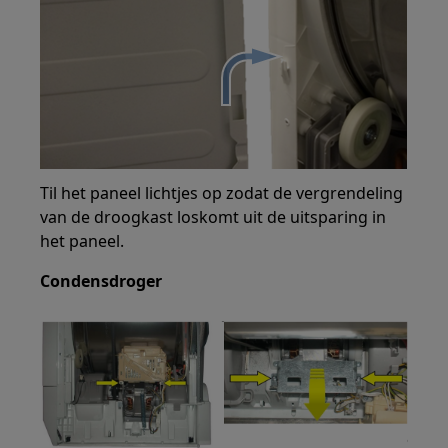
Til het paneel lichtjes op zodat de vergrendeling
van de droogkast loskomt uit de uitsparing in
het paneel.
Condensdroger