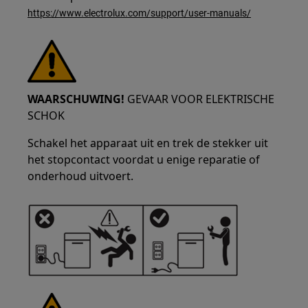
https://www.electrolux.com/support/user-manuals/
WAARSCHUWING!
GEVAAR VOOR ELEKTRISCHE
SCHOK
Schakel het apparaat uit en trek de stekker uit
het stopcontact voordat u enige reparatie of
onderhoud uitvoert.