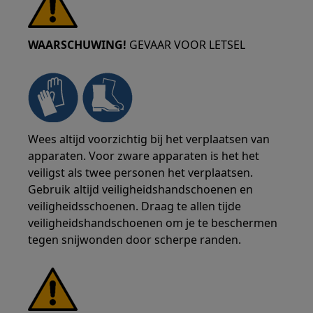
WAARSCHUWING!
GEVAAR VOOR LETSEL
Wees altijd voorzichtig bij het verplaatsen van
apparaten. Voor zware apparaten is het het
veiligst als twee personen het verplaatsen.
Gebruik altijd veiligheidshandschoenen en
veiligheidsschoenen. Draag te allen tijde
veiligheidshandschoenen om je te beschermen
tegen snijwonden door scherpe randen.