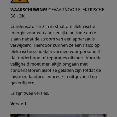
WAARSCHUWING!
GEVAAR VOOR ELEKTRISCHE
SCHOK
Condensatoren zijn in staat om elektrische
energie voor een aanzienlijke periode op te
slaan nadat de stroom van een apparaat is
verwijderd. Hierdoor kunnen ze een risico op
elektrische schokken vormen voor personeel
dat onderhoud of reparaties uitvoert. Voor de
veiligheid moet men altijd omgaan met
condensatoren alsof ze geladen zijn totdat de
juiste ontlaadprocedures zijn uitgevoerd en
geverifieerd.
Er zijn twee versies.
Versie 1