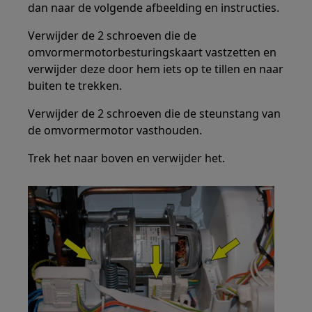
dan naar de volgende afbeelding en instructies.
Verwijder de 2 schroeven die de
omvormermotorbesturingskaart vastzetten en
verwijder deze door hem iets op te tillen en naar
buiten te trekken.
Verwijder de 2 schroeven die de steunstang van
de omvormermotor vasthouden.
Trek het naar boven en verwijder het.