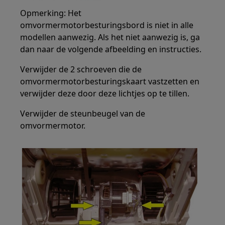
Opmerking: Het
omvormermotorbesturingsbord is niet in alle
modellen aanwezig. Als het niet aanwezig is, ga
dan naar de volgende afbeelding en instructies.
Verwijder de 2 schroeven die de
omvormermotorbesturingskaart vastzetten en
verwijder deze door deze lichtjes op te tillen.
Verwijder de steunbeugel van de
omvormermotor.