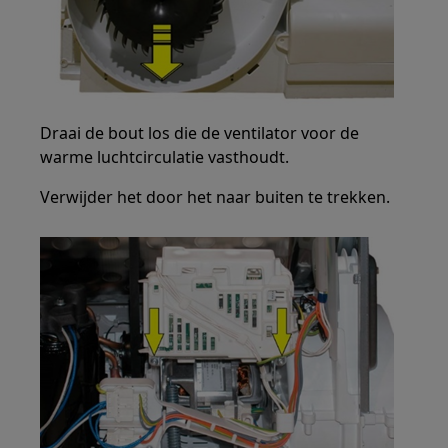
Draai de bout los die de ventilator voor de
warme luchtcirculatie vasthoudt.
Verwijder het door het naar buiten te trekken.