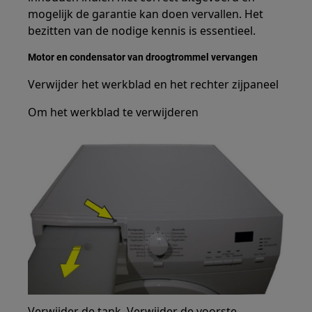
mogelijk de garantie kan doen vervallen. Het
bezitten van de nodige kennis is essentieel.
Motor en condensator van droogtrommel vervangen
Verwijder het werkblad en het rechter zijpaneel
Om het werkblad te verwijderen
Verwijder de tank. Verwijder de voorste