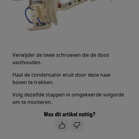
Verwijder de twee schroeven die de doos
vasthouden.
Haal de condensator eruit door deze naar
boven te trekken.
Volg dezelfde stappen in omgekeerde volgorde
om te monteren.
Was dit artikel nuttig?