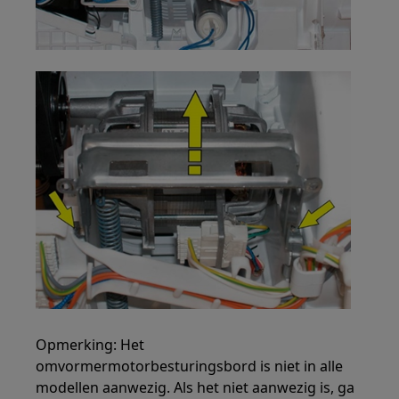
Opmerking: Het
omvormermotorbesturingsbord is niet in alle
modellen aanwezig. Als het niet aanwezig is, ga