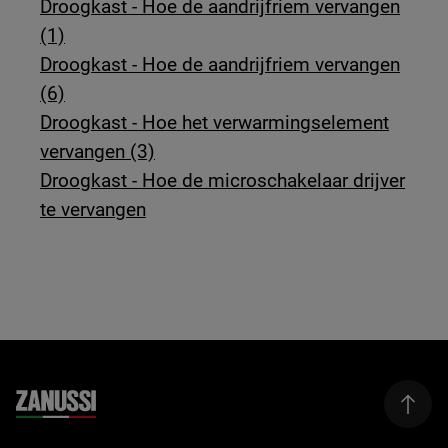
Droogkast - Hoe de aandrijfriem vervangen
(1)
Droogkast - Hoe de aandrijfriem vervangen
(6)
Droogkast - Hoe het verwarmingselement
vervangen (3)
Droogkast - Hoe de microschakelaar drijver
te vervangen