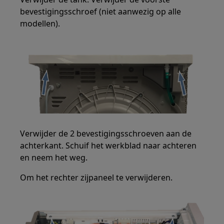
bevestigingsschroef (niet aanwezig op alle
modellen).
Verwijder de 2 bevestigingsschroeven aan de
achterkant. Schuif het werkblad naar achteren
en neem het weg.
Om het rechter zijpaneel te verwijderen.