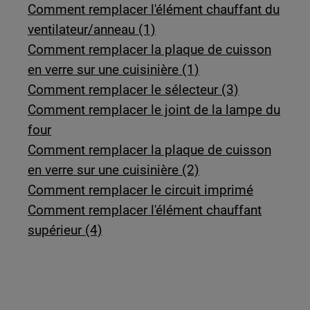
Comment remplacer l'élément chauffant du
ventilateur/anneau (1)
Comment remplacer la plaque de cuisson
en verre sur une cuisinière (1)
Comment remplacer le sélecteur (3)
Comment remplacer le joint de la lampe du
four
Comment remplacer la plaque de cuisson
en verre sur une cuisinière (2)
Comment remplacer le circuit imprimé
Comment remplacer l'élément chauffant
supérieur (4)