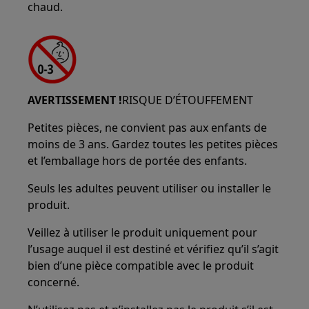
chaud.
AVERTISSEMENT !
RISQUE D’ÉTOUFFEMENT
Petites pièces, ne convient pas aux enfants de
moins de 3 ans. Gardez toutes les petites pièces
et l’emballage hors de portée des enfants.
Seuls les adultes peuvent utiliser ou installer le
produit.
Veillez à utiliser le produit uniquement pour
l’usage auquel il est destiné et vérifiez qu’il s’agit
bien d’une pièce compatible avec le produit
concerné.