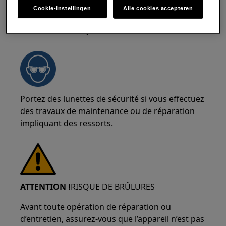
Cookie-instellingen
Alle cookies accepteren
ATTENTION !
RISQUE DE BLESSURE AUX YEUX
Portez des lunettes de sécurité si vous effectuez
des travaux de maintenance ou de réparation
impliquant des ressorts.
ATTENTION !
RISQUE DE BRÛLURES
Avant toute opération de réparation ou
d’entretien, assurez-vous que l’appareil n’est pas