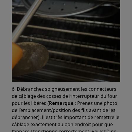
6. Débranchez soigneusement les connecteurs
de câblage des cosses de l’interrupteur du four
pour les libérer. (
Remarque :
Prenez une photo
de l’emplacement/position des fils avant de les
débrancher). Il est très important de remettre le
câblage exactement au bon endroit pour que
l’appareil fonctionne correctement. Veillez à ne