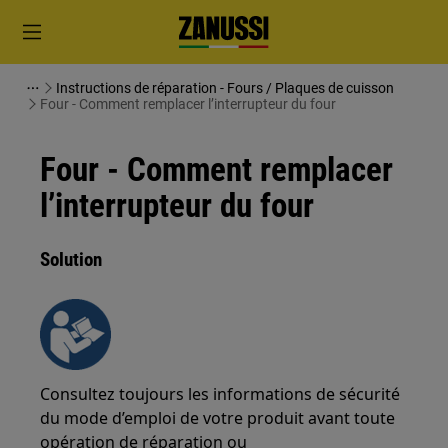
Instructions de réparation - Fours / Plaques de cuisson
Four - Comment remplacer l’interrupteur du four
Four - Comment remplacer
l’interrupteur du four
Solution
Consultez toujours les informations de sécurité
du mode d’emploi de votre produit avant toute
opération de réparation ou