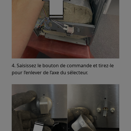
4. Saisissez le bouton de commande et tirez-le
pour l’enlever de l’axe du sélecteur.