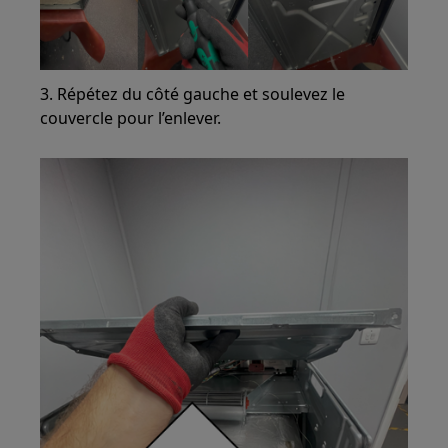
3. Répétez du côté gauche et soulevez le
couvercle pour l’enlever.