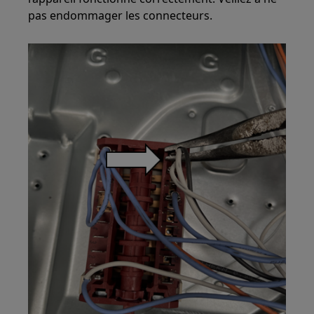
pas endommager les connecteurs.