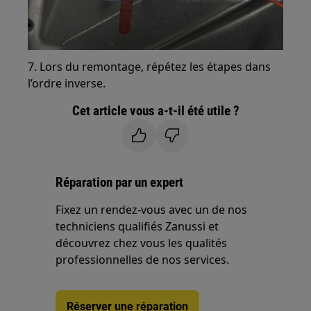
7. Lors du remontage, répétez les étapes dans
l’ordre inverse.
Cet article vous a-t-il été utile ?
Réparation par un expert
Fixez un rendez-vous avec un de nos
techniciens qualifiés Zanussi et
découvrez chez vous les qualités
professionnelles de nos services.
Réserver une réparation