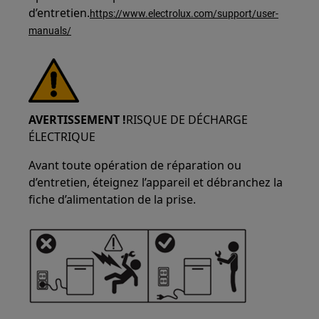
d’entretien.
https://www.electrolux.com/support/user-
manuals/
AVERTISSEMENT !
RISQUE DE DÉCHARGE
ÉLECTRIQUE
Avant toute opération de réparation ou
d’entretien, éteignez l’appareil et débranchez la
fiche d’alimentation de la prise.