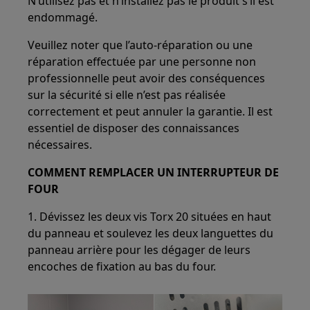
N’utilisez pas et n’installez pas le produit s’il est
endommagé.
Veuillez noter que l’auto-réparation ou une
réparation effectuée par une personne non
professionnelle peut avoir des conséquences
sur la sécurité si elle n’est pas réalisée
correctement et peut annuler la garantie. Il est
essentiel de disposer des connaissances
nécessaires.
COMMENT REMPLACER UN INTERRUPTEUR DE
FOUR
1. Dévissez les deux vis Torx 20 situées en haut
du panneau et soulevez les deux languettes du
panneau arrière pour les dégager de leurs
encoches de fixation au bas du four.