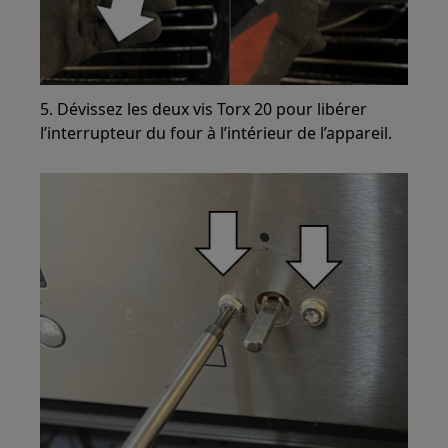
5. Dévissez les deux vis Torx 20 pour libérer
l’interrupteur du four à l’intérieur de l’appareil.