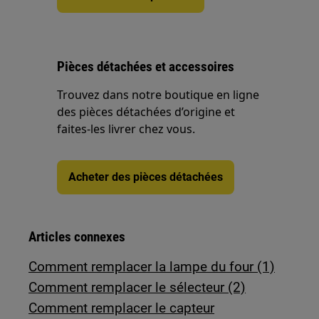
Pièces détachées et accessoires
Trouvez dans notre boutique en ligne
des pièces détachées d’origine et
faites-les livrer chez vous.
Acheter des pièces détachées
Articles connexes
Comment remplacer la lampe du four (1)
Comment remplacer le sélecteur (2)
Comment remplacer le capteur