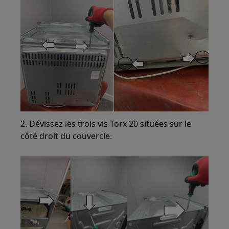
2. Dévissez les trois vis Torx 20 situées sur le
côté droit du couvercle.