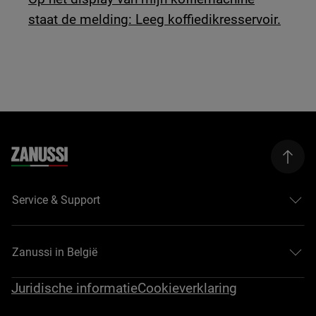
staat de melding: Leeg koffiedikresservoir.
Service & Support
Zanussi in België
Juridische informatie
Cookieverklaring