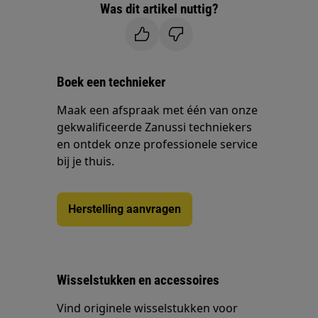
Was dit artikel nuttig?
Boek een technieker
Maak een afspraak met één van onze
gekwalificeerde Zanussi techniekers
en ontdek onze professionele service
bij je thuis.
Herstelling aanvragen
Wisselstukken en accessoires
Vind originele wisselstukken voor