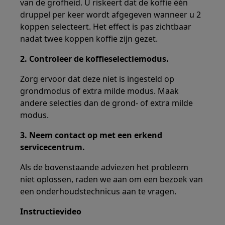
van de grofheid. U riskeert dat de koffie één
druppel per keer wordt afgegeven wanneer u 2
koppen selecteert. Het effect is pas zichtbaar
nadat twee koppen koffie zijn gezet.
2. Controleer de koffieselectiemodus.
Zorg ervoor dat deze niet is ingesteld op
grondmodus of extra milde modus. Maak
andere selecties dan de grond- of extra milde
modus.
3. Neem contact op met een erkend
servicecentrum.
Als de bovenstaande adviezen het probleem
niet oplossen, raden we aan om een bezoek van
een onderhoudstechnicus aan te vragen.
Instructievideo