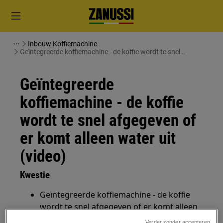
Inbouw Koffiemachine
Geïntegreerde koffiemachine - de koffie wordt te snel
afgegeven of er komt alleen water uit (video)
Geïntegreerde
koffiemachine - de koffie
wordt te snel afgegeven of
er komt alleen water uit
(video)
Kwestie
Geïntegreerde koffiemachine - de koffie
wordt te snel afgegeven of er komt alleen
water uit
Verder zonder accepteren