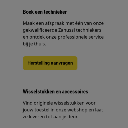
Boek een technieker
Maak een afspraak met één van onze
gekwalificeerde Zanussi techniekers
en ontdek onze professionele service
bij je thuis.
Herstelling aanvragen
Wisselstukken en accessoires
Vind originele wisselstukken voor
jouw toestel in onze webshop en laat
ze leveren tot aan je deur.