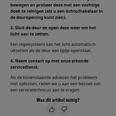
bewegen en probeer deze met een vochtige
doek te reinigen (als u een lichtschakelaar in
de deuropening kunt zien).
3. Sluit de deur en open deze weer om het
licht aan te zetten.
Een regelsysteem kan het licht automatisch
uitzetten als de deur een tijdje openstaat.
4. Neem contact op met onze erkende
servicedienst.
Als de bovenstaande adviezen het probleem
niet oplossen, raden we u aan een bezoek van
een servicetechnicus aan te vragen.
Was dit artikel nuttig?