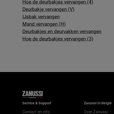
Hoe de deurbakjes vervangen (4)
Deurbakje vervangen (V)
IJsbak vervangen
Mand vervangen (H)
Deurbakjes en deurvakken vervangen
Hoe de deurbakjes vervangen (3)
Service & Support
Zanussi in België
Contact en info
Over Zanussi