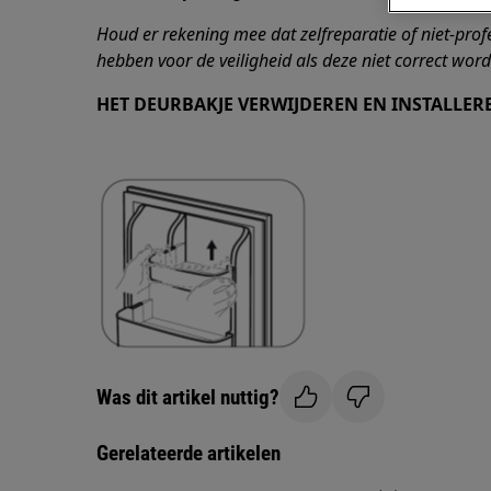
Houd er rekening mee dat zelfreparatie of niet-prof
hebben voor de veiligheid als deze niet correct word
HET DEURBAKJE VERWIJDEREN EN INSTALLER
Was dit artikel nuttig?
Gerelateerde artikelen