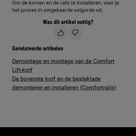
Om de korven en de rails te installeren, voer je
het proces in omgekeerde volgorde uit.
Was dit artikel nuttig?
Gerelateerde artikelen
Demontage en montage van de Comfort
Lift-korf
De bovenste korf en de besteklade
demonteren en installeren (Comfortrails)