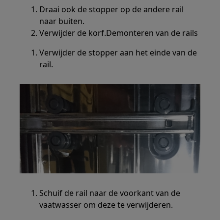
Draai ook de stopper op de andere rail
naar buiten.
Verwijder de korf.Demonteren van de rails
Verwijder de stopper aan het einde van de
rail.
Schuif de rail naar de voorkant van de
vaatwasser om deze te verwijderen.