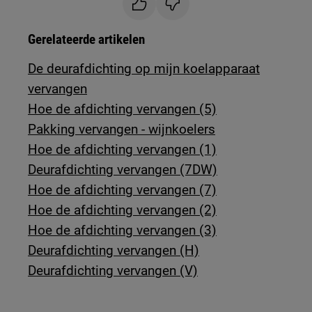
Gerelateerde artikelen
De deurafdichting op mijn koelapparaat
vervangen
Hoe de afdichting vervangen (5)
Pakking vervangen - wijnkoelers
Hoe de afdichting vervangen (1)
Deurafdichting vervangen (7DW)
Hoe de afdichting vervangen (7)
Hoe de afdichting vervangen (2)
Hoe de afdichting vervangen (3)
Deurafdichting vervangen (H)
Deurafdichting vervangen (V)