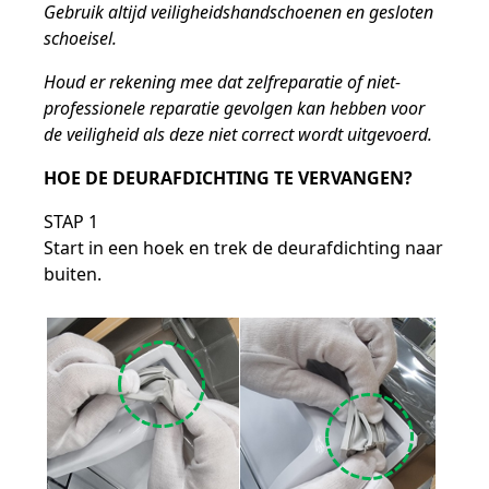
Gebruik altijd veiligheidshandschoenen en gesloten
schoeisel.
Houd er rekening mee dat zelfreparatie of niet-
professionele reparatie gevolgen kan hebben voor
de veiligheid als deze niet correct wordt uitgevoerd.
HOE DE DEURAFDICHTING TE VERVANGEN?
STAP 1
Start in een hoek en trek de deurafdichting naar
buiten.