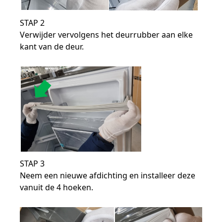
STAP 2
Verwijder vervolgens het deurrubber aan elke
kant van de deur.
STAP 3
Neem een nieuwe afdichting en installeer deze
vanuit de 4 hoeken.