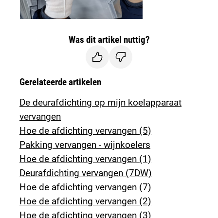
Was dit artikel nuttig?
Gerelateerde artikelen
De deurafdichting op mijn koelapparaat
vervangen
Hoe de afdichting vervangen (5)
Pakking vervangen - wijnkoelers
Hoe de afdichting vervangen (1)
Deurafdichting vervangen (7DW)
Hoe de afdichting vervangen (7)
Hoe de afdichting vervangen (2)
Hoe de afdichting vervangen (3)