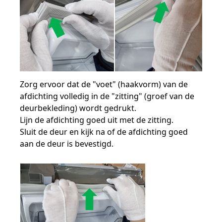
Zorg ervoor dat de "voet" (haakvorm) van de
afdichting volledig in de "zitting" (groef van de
deurbekleding) wordt gedrukt.
Lijn de afdichting goed uit met de zitting.
Sluit de deur en kijk na of de afdichting goed
aan de deur is bevestigd.