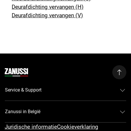
Deurafdichting vervangen (H)
Deurafdichting vervangen (V)
Service & Support
Zanussi in België
Juridische informatie
Cookieverklaring