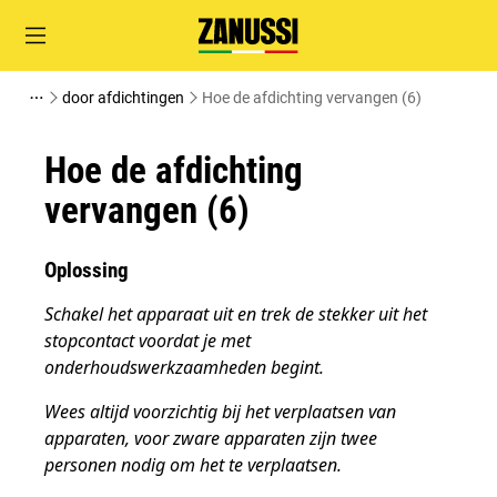
door afdichtingen
Hoe de afdichting vervangen (6)
Hoe de afdichting
vervangen (6)
Oplossing
Schakel het apparaat uit en trek de stekker uit het
stopcontact
voordat je met
onderhoudswerkzaamheden
begint.
Wees altijd voorzichtig bij het verplaatsen van
apparaten, voor zware apparaten zijn twee
personen nodig om het te verplaatsen.