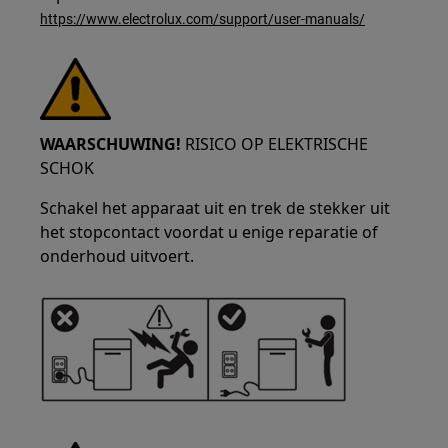
https://www.electrolux.com/support/user-manuals/
WAARSCHUWING!
RISICO OP ELEKTRISCHE
SCHOK
Schakel het apparaat uit en trek de stekker uit
het stopcontact voordat u enige reparatie of
onderhoud uitvoert.