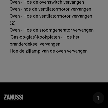
Oven - Hoe de ovenswitch vervangen
Oven - hoe de ventilatormotor vervangen
Oven - Hoe de ventilatormotor vervangen
(2)
Oven - Hoe de stoomgenerator vervangen
‘Gas-op-glas’-kookplaten - Hoe het
branderdeksel vervangen
Hoe de zijlamp van de oven vervangen