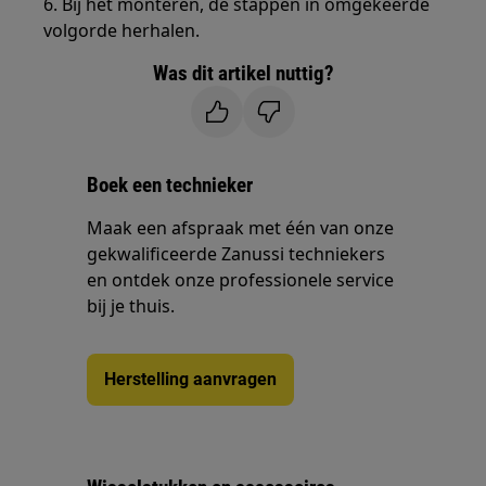
6. Bij het monteren, de stappen in omgekeerde
volgorde herhalen.
Was dit artikel nuttig?
Boek een technieker
Maak een afspraak met één van onze
gekwalificeerde Zanussi techniekers
en ontdek onze professionele service
bij je thuis.
Herstelling aanvragen