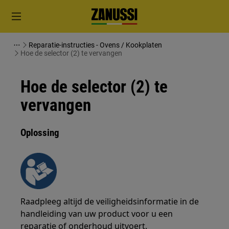
Reparatie-instructies - Ovens / Kookplaten
Hoe de selector (2) te vervangen
Hoe de selector (2) te
vervangen
Oplossing
Raadpleeg altijd de veiligheidsinformatie in de
handleiding van uw product voor u een
reparatie of onderhoud uitvoert.