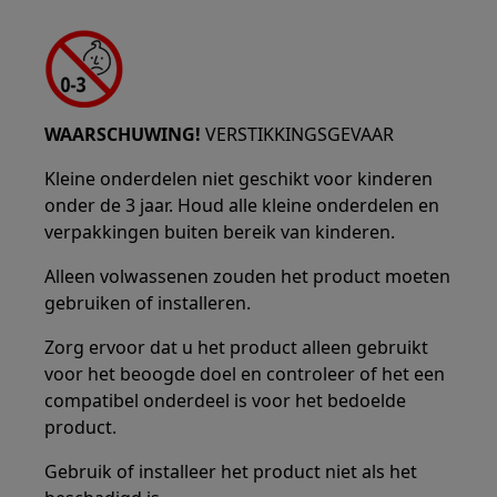
WAARSCHUWING!
VERSTIKKINGSGEVAAR
Kleine onderdelen niet geschikt voor kinderen
onder de 3 jaar. Houd alle kleine onderdelen en
verpakkingen buiten bereik van kinderen.
Alleen volwassenen zouden het product moeten
gebruiken of installeren.
Zorg ervoor dat u het product alleen gebruikt
voor het beoogde doel en controleer of het een
compatibel onderdeel is voor het bedoelde
product.
Gebruik of installeer het product niet als het