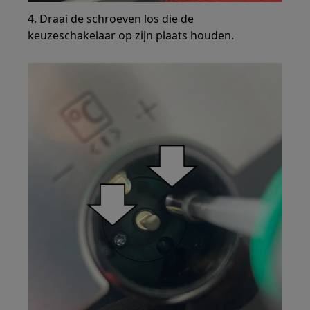
4. Draai de schroeven los die de
keuzeschakelaar op zijn plaats houden.