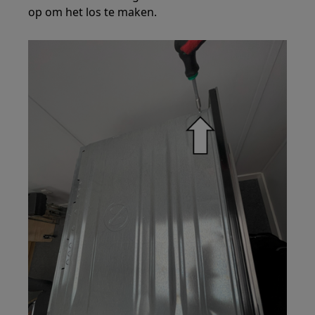
op om het los te maken.