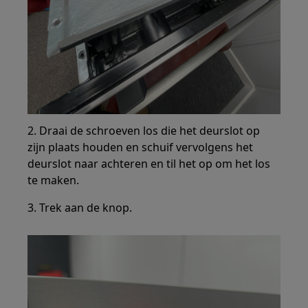
2. Draai de schroeven los die het deurslot op
zijn plaats houden en schuif vervolgens het
deurslot naar achteren en til het op om het los
te maken.
3. Trek aan de knop.