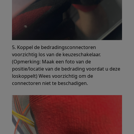
5. Koppel de bedradingsconnectoren
voorzichtig los van de keuzeschakelaar.
(Opmerking: Maak een foto van de
positie/locatie van de bedrading voordat u deze
loskoppelt) Wees voorzichtig om de
connectoren niet te beschadigen.