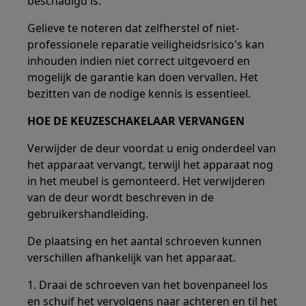
beschadigd is.
Gelieve te noteren dat zelfherstel of niet-
professionele reparatie veiligheidsrisico's kan
inhouden indien niet correct uitgevoerd en
mogelijk de garantie kan doen vervallen. Het
bezitten van de nodige kennis is essentieel.
HOE DE KEUZESCHAKELAAR VERVANGEN
Verwijder de deur voordat u enig onderdeel van
het apparaat vervangt, terwijl het apparaat nog
in het meubel is gemonteerd. Het verwijderen
van de deur wordt beschreven in de
gebruikershandleiding.
De plaatsing en het aantal schroeven kunnen
verschillen afhankelijk van het apparaat.
1. Draai de schroeven van het bovenpaneel los
en schuif het vervolgens naar achteren en til het