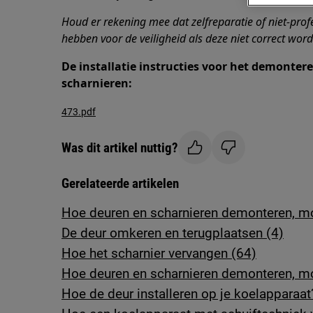
Houd er rekening mee dat zelfreparatie of niet-prof
hebben voor de veiligheid als deze niet correct word
De installatie instructies voor het demonte
scharnieren:
473.pdf
Was dit artikel nuttig?
Gerelateerde artikelen
Hoe deuren en scharnieren demonteren, m
De deur omkeren en terugplaatsen (4)
Hoe het scharnier vervangen (64)
Hoe deuren en scharnieren demonteren, m
Hoe de deur installeren op je koelapparaat