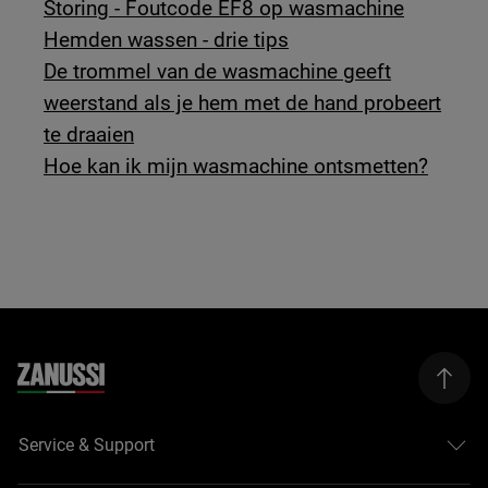
Storing - Foutcode EF8 op wasmachine
Hemden wassen - drie tips
De trommel van de wasmachine geeft
weerstand als je hem met de hand probeert
te draaien
Hoe kan ik mijn wasmachine ontsmetten?
Service & Support