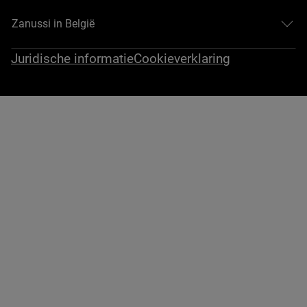
Zanussi in België
Juridische informatie
Cookieverklaring