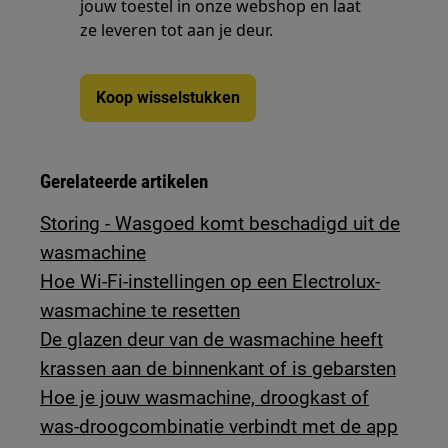
jouw toestel in onze webshop en laat
ze leveren tot aan je deur.
Koop wisselstukken
Gerelateerde artikelen
Storing - Wasgoed komt beschadigd uit de
wasmachine
Hoe Wi-Fi-instellingen op een Electrolux-
wasmachine te resetten
De glazen deur van de wasmachine heeft
krassen aan de binnenkant of is gebarsten
Hoe je jouw wasmachine, droogkast of
was-droogcombinatie verbindt met de app