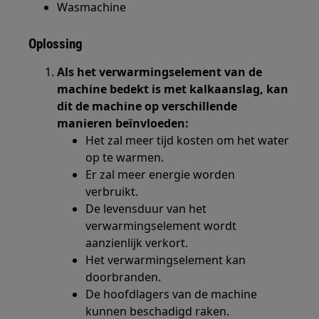
Wasmachine
Oplossing
Als het verwarmingselement van de
machine bedekt is met kalkaanslag, kan
dit de machine op verschillende
manieren beïnvloeden:
Het zal meer tijd kosten om het water
op te warmen.
Er zal meer energie worden
verbruikt.
De levensduur van het
verwarmingselement wordt
aanzienlijk verkort.
Het verwarmingselement kan
doorbranden.
De hoofdlagers van de machine
kunnen beschadigd raken.