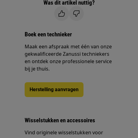
Was dit artikel nuttig?
Boek een technieker
Maak een afspraak met één van onze
gekwalificeerde Zanussi techniekers
en ontdek onze professionele service
bij je thuis.
Herstelling aanvragen
Wisselstukken en accessoires
Vind originele wisselstukken voor