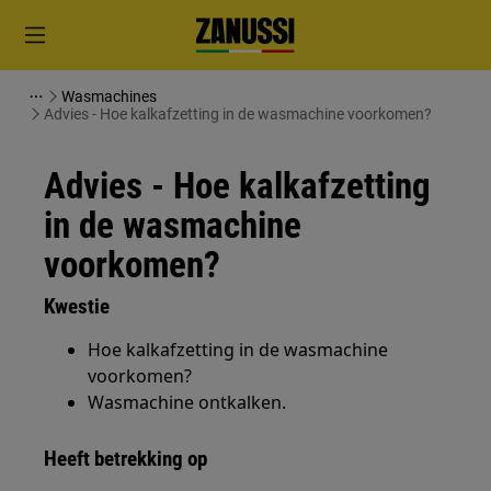
Wasmachines
Advies - Hoe kalkafzetting in de wasmachine voorkomen?
Advies - Hoe kalkafzetting
in de wasmachine
voorkomen?
Kwestie
Hoe kalkafzetting in de wasmachine
voorkomen?
Wasmachine ontkalken.
Heeft betrekking op