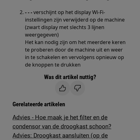
- - -
verschijnt op het display Wi-Fi-
instellingen zijn verwijderd op de machine
(zwart display met slechts 3 lijnen
weergegeven)
Het kan nodig zijn om het meerdere keren
te proberen door de machine uit en weer
in te schakelen en vervolgens opnieuw op
de knoppen te drukken
Was dit artikel nuttig?
Gerelateerde artikelen
Advies - Hoe maak je het filter en de
condensor van de droogkast schoon?
Advies: Droogkast aansluiten (op de