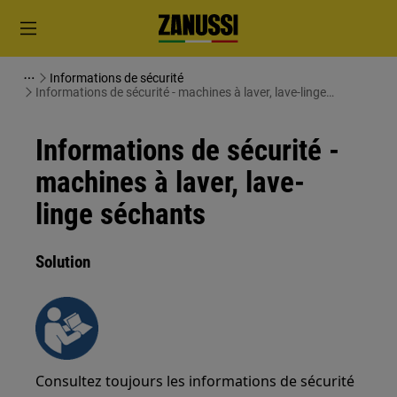
Informations de sécurité
Informations de sécurité - machines à laver, lave-linge
séchants
Informations de sécurité -
machines à laver, lave-
linge séchants
Solution
Consultez toujours les informations de sécurité