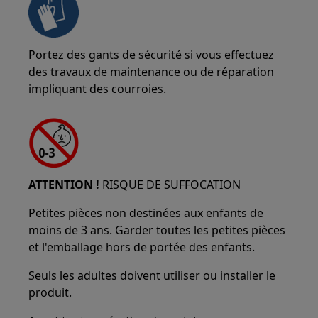
Portez des gants de sécurité si vous effectuez
des travaux de maintenance ou de réparation
impliquant des courroies.
ATTENTION !
RISQUE DE SUFFOCATION
Petites pièces non destinées aux enfants de
moins de 3 ans. Garder toutes les petites pièces
et l'emballage hors de portée des enfants.
Seuls les adultes doivent utiliser ou installer le
produit.