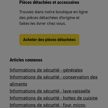
Pièces détachées et accessoires
Trouvez dans notre boutique en ligne
des pièces détachées d’origine et
faites-les livrer chez vous.
Acheter des pièces détachées
Articles connexes
Informations de sécurité - générales
Informations de sécurité - conservation des
aliments
Informations de sécurité - lave-vaisselle
Informations de sécurité - hottes de cuisine
Informations de sécurité - four, micro-