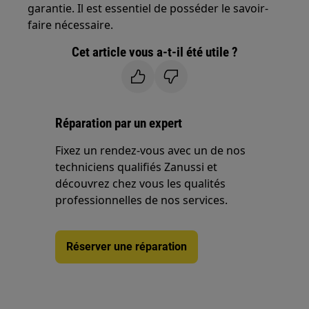
garantie. Il est essentiel de posséder le savoir-
faire nécessaire.
Cet article vous a-t-il été utile ?
Réparation par un expert
Fixez un rendez-vous avec un de nos
techniciens qualifiés Zanussi et
découvrez chez vous les qualités
professionnelles de nos services.
Réserver une réparation