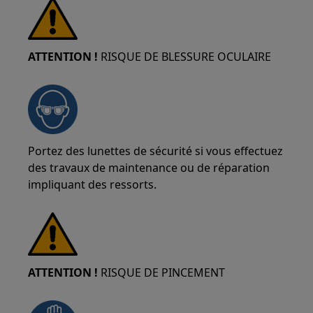
ATTENTION !
RISQUE DE BLESSURE OCULAIRE
Portez des lunettes de sécurité si vous effectuez
des travaux de maintenance ou de réparation
impliquant des ressorts.
ATTENTION !
RISQUE DE PINCEMENT