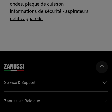
ondes, plaque de cuisson
Informations de sécurité - aspirateurs,
petits appareils
Service & Support
Zanussi en Belgique