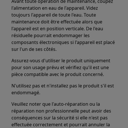
Avant toute opération de maintenance, coupez
l'alimentation en eau de l'appareil. Videz
toujours l'appareil de toute l'eau. Toute
maintenance doit être effectuée alors que
l'appareil est en position verticale. De l'eau
résiduelle pourrait endommager les
composants électroniques si l'appareil est placé
sur l'un de ses côtés.
Assurez-vous d'utiliser le produit uniquement
pour son usage prévu et vérifiez qu'il est une
pièce compatible avec le produit concerné.
N'utilisez pas et n'installez pas le produit s'il est
endommagé.
Veuillez noter que l'auto-réparation ou la
réparation non professionnelle peut avoir des
conséquences sur la sécurité si elle n'est pas
effectuée correctement et pourrait annuler la