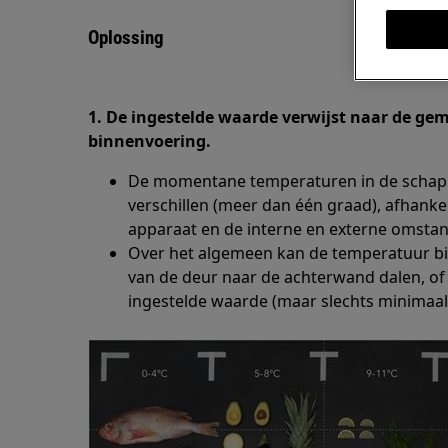
Oplossing
1. De ingestelde waarde verwijst naar de ge
binnenvoering.
De momentane temperaturen in de scha
verschillen (meer dan één graad), afhanke
apparaat en de interne en externe omstan
Over het algemeen kan de temperatuur b
van de deur naar de achterwand dalen, of 
ingestelde waarde (maar slechts minimaal