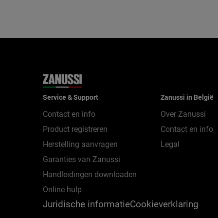
Service & Support
Zanussi in België
Contact en info
Over Zanussi
Product registreren
Contact en info
Herstelling aanvragen
Legal
Garanties van Zanussi
Handleidingen downloaden
Online hulp
Juridische informatie
Cookieverklaring