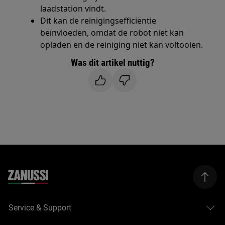
laadstation vindt.
Dit kan de reinigingsefficiëntie
beïnvloeden, omdat de robot niet kan
opladen en de reiniging niet kan voltooien.
Was dit artikel nuttig?
Service & Support